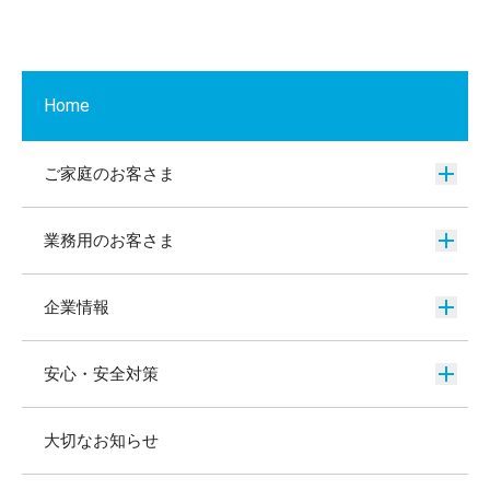
Home
ご家庭のお客さま
業務用のお客さま
企業情報
安心・安全対策
大切なお知らせ