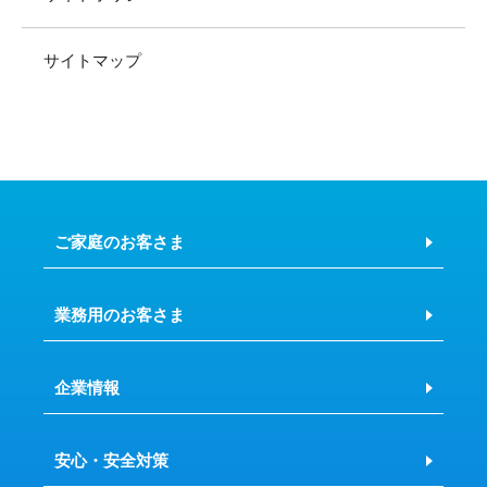
サイトマップ
ご家庭のお客さま
業務用のお客さま
企業情報
安心・安全対策