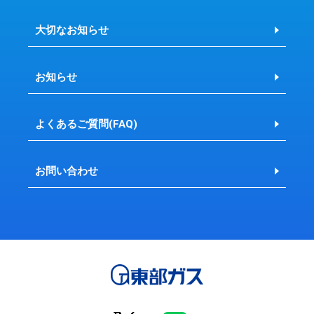
大切なお知らせ
お知らせ
よくあるご質問(FAQ)
お問い合わせ