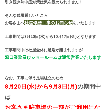
引き続き熱中症対策は気を緩められません！
そんな残暑厳しいところ
社屋修繕工事のお知らせ
お客さまへ
をいたします
工事期間は8月20日(水)から10月17日(金)となります
工事期間中は社屋全体に足場が組まれますが
窓口業務及びショールームは通常営業いたします
なお、工事に伴う足場組立のため
8月20日(水)から9月8日(月)
の期間中
は
お客さま駐車場の一部がご利用にな