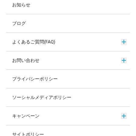
お知らせ
ブログ
よくあるご質問(FAQ)
お問い合わせ
プライバシーポリシー
ソーシャルメディアポリシー
キャンペーン
サイトポリシー