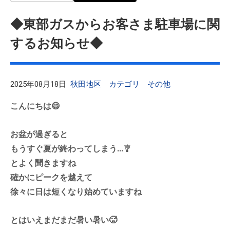
◆東部ガスからお客さま駐車場に関
するお知らせ◆
2025年08月18日
秋田地区
カテゴリ
その他
こんにちは😄
お盆が過ぎると
もうすぐ夏が終わってしまう...🎐
とよく聞きますね
確かにピークを越えて
徐々に日は短くなり始めていますね
とはいえまだまだ暑い暑い🥵