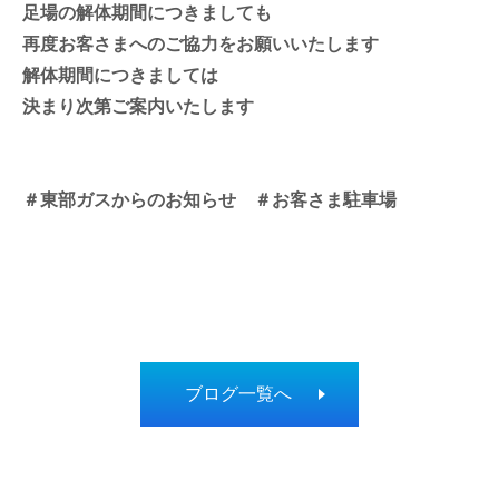
足場の解体期間につきましても
再度お客さまへのご協力をお願いいたします
解体期間につきましては
決まり次第ご案内いたします
＃東部ガスからのお知らせ ＃お客さま駐車場
ブログ一覧へ