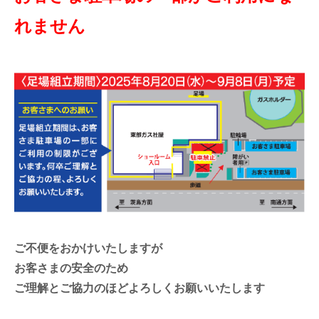
れません
ご不便をおかけいたしますが
お客さまの安全のため
ご理解とご協力のほどよろしくお願いいたします