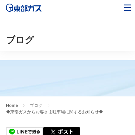
ブログ
Home
ブログ
>
>
◆東部ガスからお客さま駐車場に関するお知らせ◆