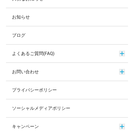
お知らせ
ブログ
よくあるご質問(FAQ)
お問い合わせ
プライバシーポリシー
ソーシャルメディアポリシー
キャンペーン