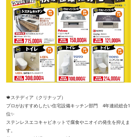
🍁ステディア（クリナップ）
プロがおすすめしたい住宅設備キッチン部門 4年連続総合1
位✨
ステンレスエコキャビネットで腐食やニオイの発生を抑えま
す。