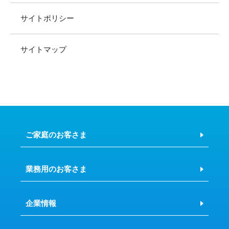
サイトポリシー
サイトマップ
ご家庭のお客さま
業務用のお客さま
企業情報