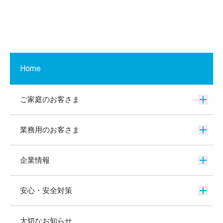
Home
ご家庭のお客さま
業務用のお客さま
企業情報
安心・安全対策
大切なお知らせ