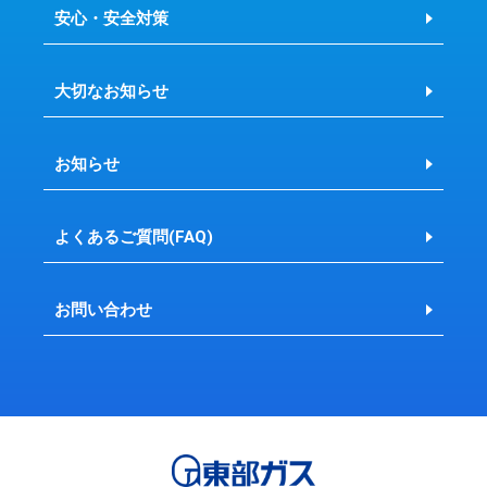
安心・安全対策
大切なお知らせ
お知らせ
よくあるご質問(FAQ)
お問い合わせ