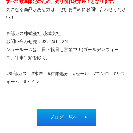
すべて数量限定のため、売り切れ次第終了となります。
気になる商品がある方は、ぜひお早めにお問い合わせくださ
い！
東部ガス株式会社 茨城支社
お問い合わせ先：029-231-2241
ショールームは土日・祝日も営業中！(ゴールデンウィー
ク、年末年始を除く)
#東部ガス #水戸 #在庫処分 #セール ♯コンロ ♯リフ
ォーム ♯トイレ
ブログ一覧へ