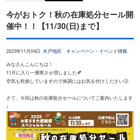
今がおトク！秋の在庫処分セール開
催中！！【11/30(日)まで】
2025年11月04日
水戸地区
キャンペーン・イベント情報
みなさんこんにちは！
11月に入り一層寒さが増しました🍂
空気も乾燥していますので体調にはお気を付けください🤧
さて、今回は秋の在庫処分セールについてご案内いたします
♪