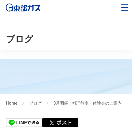
ブログ
Home
ブログ
3月開催！料理教室・体験会のご案内
>
>