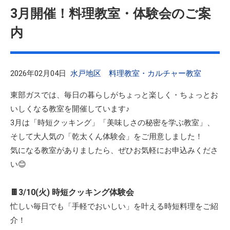
3月開催！料理教室・体験会のご案
内
2026年02月04日
水戸地区
料理教室・カルチャー教室
東部ガスでは、毎日の暮らしがちょっと楽しく・ちょっとお
いしくなる教室を開催しています♪
3月は「時短クッキング」「美味しさの秘密を学ぶ教室」、
そして大人気の「乾太くん体験会」をご用意しました！
気になる教室がありましたら、ぜひお気軽にお申込みくださ
い😊
🍫3/10(火) 時短クッキング体験会
忙しい毎日でも「手軽でおいしい」を叶える時短料理をご紹
介！