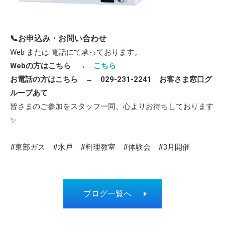
📞お申込み・お問い合わせ
Web または 電話にて承っております。
Webの方はこちら →
こちら
お電話の方はこちら → 029-231-2241 お客さま窓口グ
ループあて
皆さまのご参加をスタッフ一同、心よりお待ちしております
✨
#東部ガス #水戸 #料理教室 #体験会 #3月開催
ブログ一覧へ