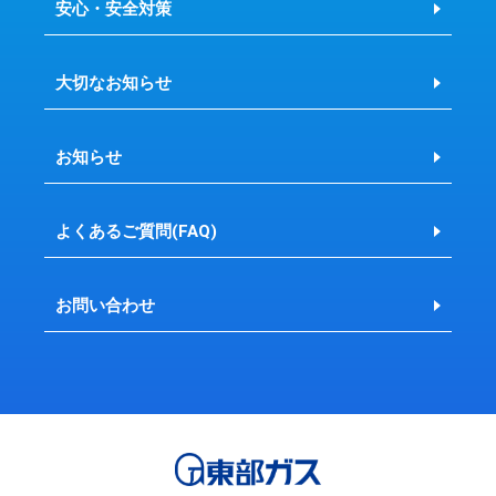
安心・安全対策
大切なお知らせ
お知らせ
よくあるご質問(FAQ)
お問い合わせ