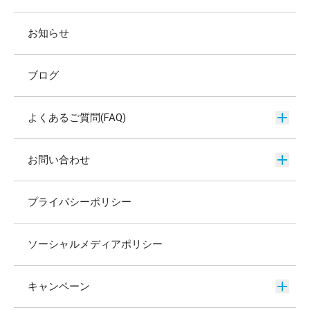
お知らせ
ブログ
よくあるご質問(FAQ)
お問い合わせ
プライバシーポリシー
ソーシャルメディアポリシー
キャンペーン