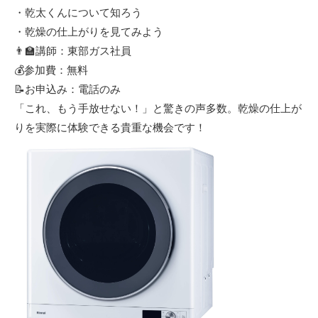
・乾太くんについて知ろう
・乾燥の仕上がりを見てみよう
👨‍🏫講師：東部ガス社員
💰参加費：無料
📝お申込み：電話のみ
「これ、もう手放せない！」と驚きの声多数。乾燥の仕上が
りを実際に体験できる貴重な機会です！