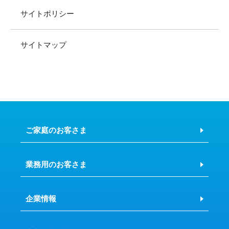
サイトポリシー
サイトマップ
ご家庭のお客さま
業務用のお客さま
企業情報