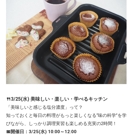
🍴3/25(水) 美味しい・楽しい・学べるキッチン
「美味しいと感じる塩分濃度」って？
知っておくと毎日の料理がもっと楽しくなる“味の科学”を学
びながら、しっかり調理実習も楽しめる充実の2時間！
📅開催日：3/25(水) 10:00～12:00