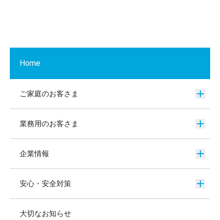
Home
ご家庭のお客さま
業務用のお客さま
企業情報
安心・安全対策
大切なお知らせ