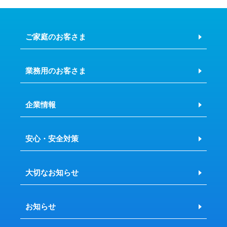
ご家庭のお客さま
業務用のお客さま
企業情報
安心・安全対策
大切なお知らせ
お知らせ