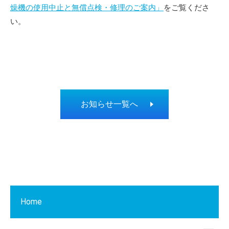
燥機の使用中止と無償点検・修理のご案内」
をご覧くださ
い。
お知らせ一覧へ
Home