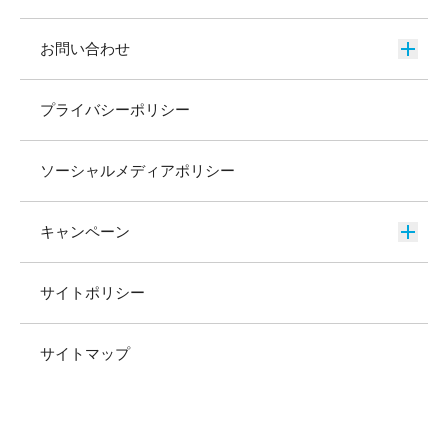
お問い合わせ
プライバシーポリシー
ソーシャルメディアポリシー
キャンペーン
サイトポリシー
サイトマップ