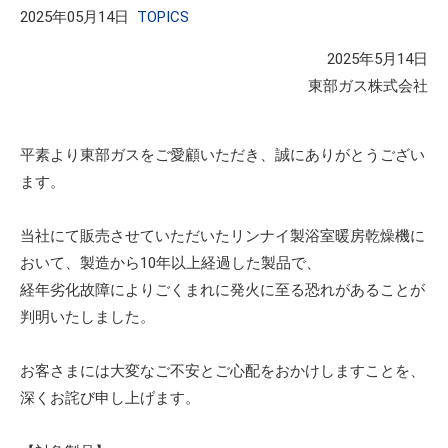
2025年05月14日
TOPICS
2025年5月14日
東部ガス株式会社
平素より東部ガスをご愛顧いただき、誠にありがとうござい
ます。
当社にて販売させていただいたリンナイ製浴室暖房乾燥機に
おいて、製造から10年以上経過した製品で、
経年劣化故障によりごくまれに発火に至る恐れがあることが
判明いたしました。
お客さまには大変なご不安とご心配をおかけしますことを、
深くお詫び申し上げます。