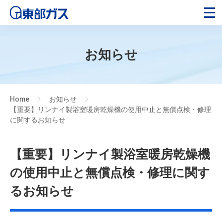
お知らせ
Home
お知らせ
>
>
【重要】リンナイ製浴室暖房乾燥機の使用中止と無償点検・修理
に関するお知らせ
【重要】リンナイ製浴室暖房乾燥機
の使用中止と無償点検・修理に関す
るお知らせ