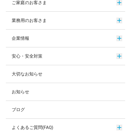
ご家庭のお客さま
業務用のお客さま
企業情報
安心・安全対策
大切なお知らせ
お知らせ
ブログ
よくあるご質問(FAQ)