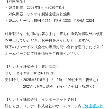
【対象製品】
・製造期間：2003年8月～2020年8月
・対象機器：リンナイ製浴室暖房乾燥機
・製品シリーズ：RBH-C261、RBH-C333、RBHM-C334
対象製品をご使用のお客さまは、直ちに換気運転以外の使用
を中止していただき、お手数をおかけいたしますが、
以下のリンナイ株式会社の専用お問い合わせ窓口または公式
ホームページにて詳細情報をご確認ください。
【リンナイ株式会社 専用窓口】
フリーダイヤル：0120-113531
受付時間：2025年6月8日まで 9時～19時(土日・祝含む)
2025年6月9日以降 9時～17時(日・祝除く)
【リンナイ株式会社 インターネット受付】
詳しくは、リンナイ株式会社のホームページ内
「浴室暖房乾