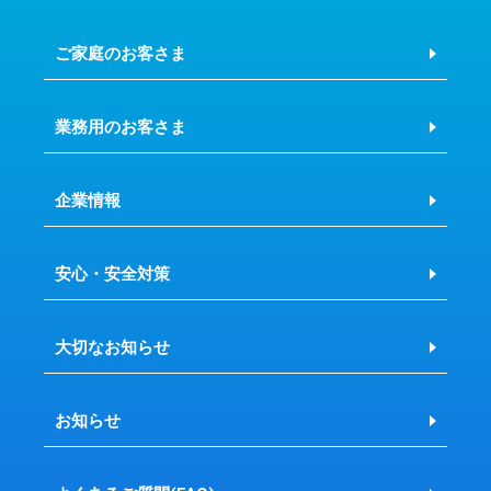
ご家庭のお客さま
業務用のお客さま
企業情報
安心・安全対策
大切なお知らせ
お知らせ