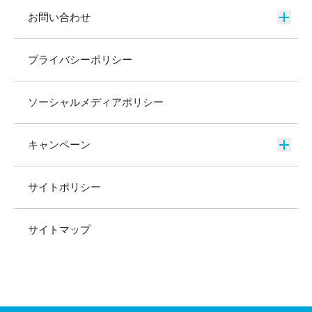
お問い合わせ
プライバシーポリシー
ソーシャルメディアポリシー
キャンペーン
サイトポリシー
サイトマップ