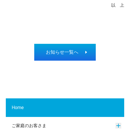
以 上
お知らせ一覧へ
Home
ご家庭のお客さま