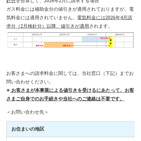
針分
を合算して、2026年2月に請求する場合
ガス料金には補助金分の値引きが適用されておりますが、電
気料金には適用されていません。
電気料金には2026年4月請
求分（2月検針分）以降、値引きが適用
されます。
お客さまへの請求料金に関しては、当社窓口（下記）までお
問い合わせください。
※
お客さまが本事業による値引きを受けるにあたって、お客
さまご自身でのお手続きや当社へのご連絡は不
要
です。
＜お問い合わせ先＞
お住まいの地区