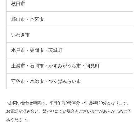
秋田市
郡山市・本宮市
いわき市
水戸市・笠間市・茨城町
土浦市・石岡市・かすみがうら市・阿見町
守谷市・常総市・つくばみらい市
※
お問い合わせ時間は、平日午前9時00分～午後4時30分となります。
お電話が混み合い、繋がりにくい場合もございますがあらかじめご了
承ください。