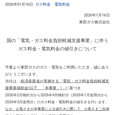
2026年01月16日
ガス料金
電気料金
2026年1月16日
東部ガス株式会社
国の「電気・ガス料金負担軽減支援事業」に伴う
ガス料金・電気料金の値引きについて
平素より東部ガスのガス・電気をご利用いただき、誠にあり
がとうございます。
当社は、
経済産業省が実施する「電気・ガス料金負担軽減支
援事業補助金(以下、「本事業」)」
に基づき、
2026年2月検針分から2026年4月検針分（2026年1月使用分から
2026年3月使用分）のガス料金・電気料金の値引きを行います。
なお、お客さまが本事業による値引きに際して、お客さまご自身