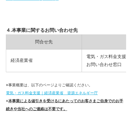
４.本事業に関するお問い合わせ先
問合せ先
電気・ガス料金支援
経済産業省
お問い合わせ窓口 0120-
※事業概要は、以下のページよりご確認ください。
電気・ガス料金支援｜経済産業省 資源エネルギー庁
※
本事業による値引きを受けるにあたってのお客さまご自身でのお手
続きや当社へのご連絡は不要です。