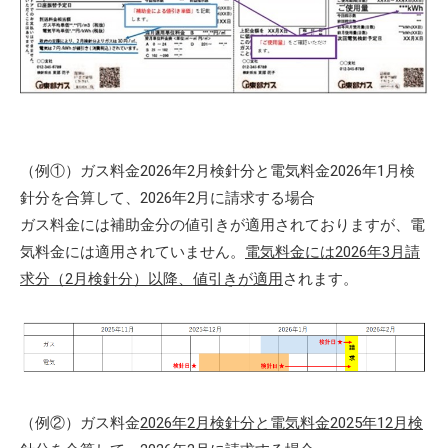
（例①）ガス料金2026年2月検針分と電気料金2026年1月検
針分を合算して、2026年2月に請求する場合
ガス料金には補助金分の値引きが適用されておりますが、電
気料金には適用されていません。
電気料金には2026年3月請
求分（2月検針分）以降、値引きが適用
されます。
（例②）ガス料金
2026年2月検針分と電気料金2025年12月検