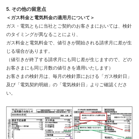
5. その他の留意点
＜ガス料金と電気料金の適用月について＞
ガス・電気ともに当社とご契約のお客さまにおいては、検針
のタイミングが異なることにより、
ガス料金と電気料金で、値引きが開始される請求月に差が生
じる場合があります。
（値引きが終了する請求月にも同じ差が生じますので、どの
お客さまにも同じ月数の値引きを適用いたします）
お客さまの検針月は、毎月の検針票における「ガス検針日」
及び「電気契約明細」の「電気検針日」よりご確認くださ
い。