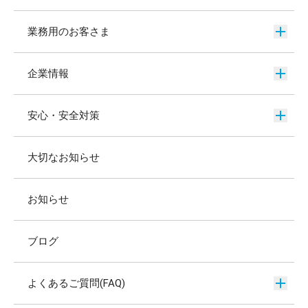
業務用のお客さま
企業情報
安心・安全対策
大切なお知らせ
お知らせ
ブログ
よくあるご質問(FAQ)