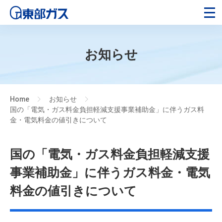
お知らせ
Home
お知らせ
>
>
国の「電気・ガス料金負担軽減支援事業補助金」に伴うガス料
金・電気料金の値引きについて
国の「電気・ガス料金負担軽減支援
事業補助金」に伴うガス料金・電気
料金の値引きについて