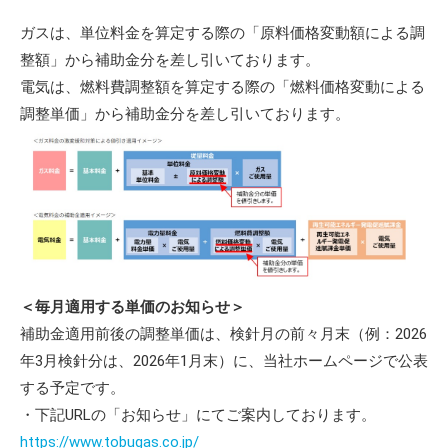
ガスは、単位料金を算定する際の「原料価格変動額による調
整額」から補助金分を差し引いております。
電気は、燃料費調整額を算定する際の「燃料価格変動による
調整単価」から補助金分を差し引いております。
＜毎月適用する単価のお知らせ＞
補助金適用前後の調整単価は、検針月の前々月末（例：2026
年3月検針分は、2026年1月末）に、当社ホームページで公表
する予定です。
・下記URLの「お知らせ」にてご案内しております。
https://www.tobugas.co.jp/