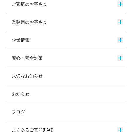
ご家庭のお客さま
業務用のお客さま
企業情報
安心・安全対策
大切なお知らせ
お知らせ
ブログ
よくあるご質問(FAQ)