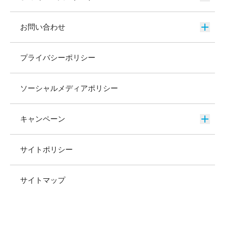
お問い合わせ
プライバシーポリシー
ソーシャルメディアポリシー
キャンペーン
サイトポリシー
サイトマップ