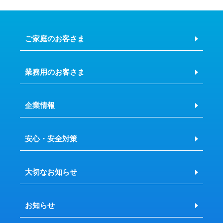
ご家庭のお客さま
業務用のお客さま
企業情報
安心・安全対策
大切なお知らせ
お知らせ