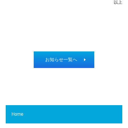
以上
お知らせ一覧へ
Home