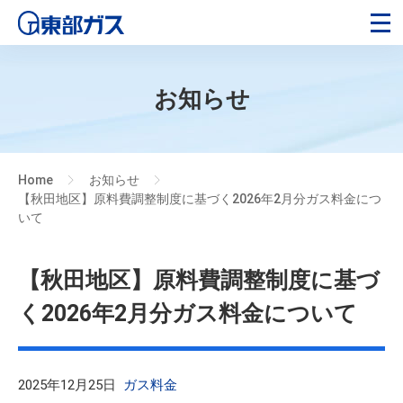
お知らせ
Home
お知らせ
>
>
【秋田地区】原料費調整制度に基づく2026年2月分ガス料金につ
いて
【秋田地区】原料費調整制度に基づ
く2026年2月分ガス料金について
2025年12月25日
ガス料金