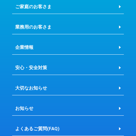
ご家庭のお客さま
業務用のお客さま
企業情報
安心・安全対策
大切なお知らせ
お知らせ
よくあるご質問(FAQ)