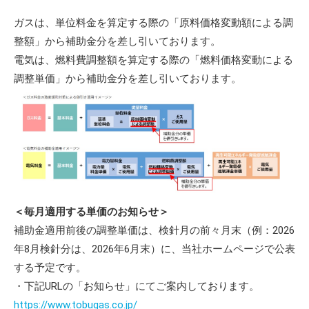
ガスは、単位料金を算定する際の「原料価格変動額による調
整額」から補助金分を差し引いております。
電気は、燃料費調整額を算定する際の「燃料価格変動による
調整単価」から補助金分を差し引いております。
＜毎月適用する単価のお知らせ＞
補助金適用前後の調整単価は、検針月の前々月末（例：2026
年8月検針分は、2026年6月末）に、当社ホームページで公表
する予定です。
・下記URLの「お知らせ」にてご案内しております。
https://www.tobugas.co.jp/