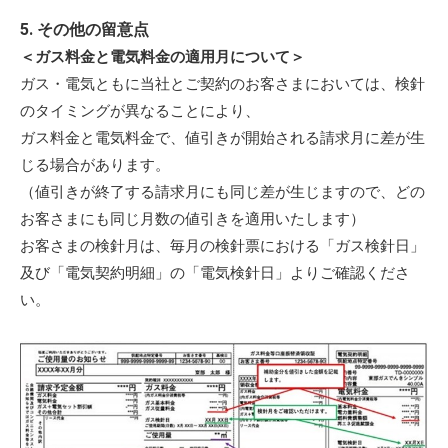
5. その他の留意点
＜ガス料金と電気料金の適用月について＞
ガス・電気ともに当社とご契約のお客さまにおいては、検針
のタイミングが異なることにより、
ガス料金と電気料金で、値引きが開始される請求月に差が生
じる場合があります。
（値引きが終了する請求月にも同じ差が生じますので、どの
お客さまにも同じ月数の値引きを適用いたします）
お客さまの検針月は、毎月の検針票における「ガス検針日」
及び「電気契約明細」の「電気検針日」よりご確認くださ
い。