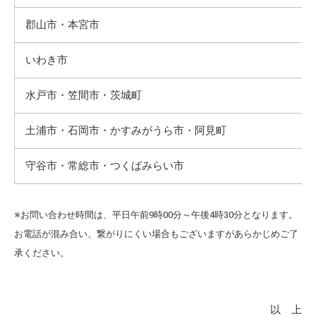
郡山市・本宮市
いわき市
水戸市・笠間市・茨城町
土浦市・石岡市・かすみがうら市・阿見町
守谷市・常総市・つくばみらい市
※
お問い合わせ時間は、平日午前9時00分～午後4時30分となります。
お電話が混み合い、繋がりにくい場合もございますがあらかじめご了
承ください。
以 上