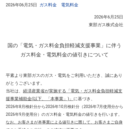
2026年06月25日
ガス料金
電気料金
2026年6月25日
東部ガス株式会社
国の「電気・ガス料金負担軽減支援事業」に伴う
ガス料金・電気料金の値引きについて
平素より東部ガスのガス・電気をご利用いただき、誠にあり
がとうございます。
当社は、
経済産業省が実施する「電気・ガス料金負担軽減支
援事業補助金(以下、「本事業」)」
に基づき、
2026年8月検針分から2026年10月検針分（2026年7月使用分から
2026年9月使用分）のガス料金・電気料金の値引きを行います。
なお、お客さまが本事業による値引きに際して、お客さまご自身