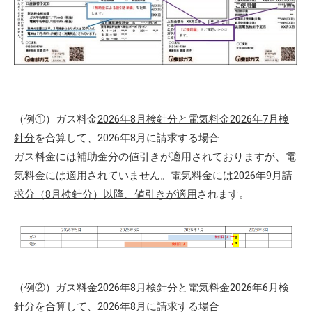
（例①）ガス料金
2026年8月検針分と電気料金2026年7月検
針分
を合算して、2026年8月に請求する場合
ガス料金には補助金分の値引きが適用されておりますが、電
気料金には適用されていません。
電気料金には2026年9月請
求分（8月検針分）以降、値引きが適用
されます。
（例②）ガス料金
2026年8月検針分と電気料金2026年6月検
針分
を合算して、2026年8月に請求する場合