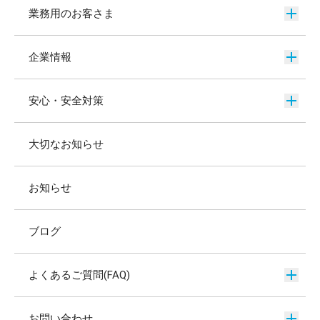
業務用のお客さま
企業情報
安心・安全対策
大切なお知らせ
お知らせ
ブログ
よくあるご質問(FAQ)
お問い合わせ