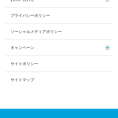
プライバシーポリシー
ソーシャルメディアポリシー
キャンペーン
サイトポリシー
サイトマップ