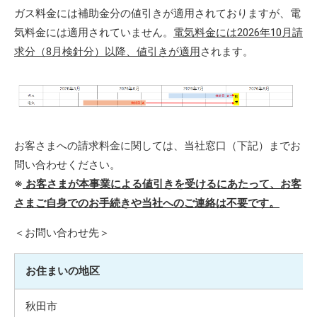
ガス料金には補助金分の値引きが適用されておりますが、電
気料金には適用されていません。
電気料金には2026年10月請
求分（8月検針分）以降、値引きが適用
されます。
お客さまへの請求料金に関しては、当社窓口（下記）までお
問い合わせください。
※
お客さまが本事業による値引きを受けるにあたって、お客
さまご自身でのお手続きや当社へのご連絡は不
要
です。
＜お問い合わせ先＞
お住まいの地区
秋田市