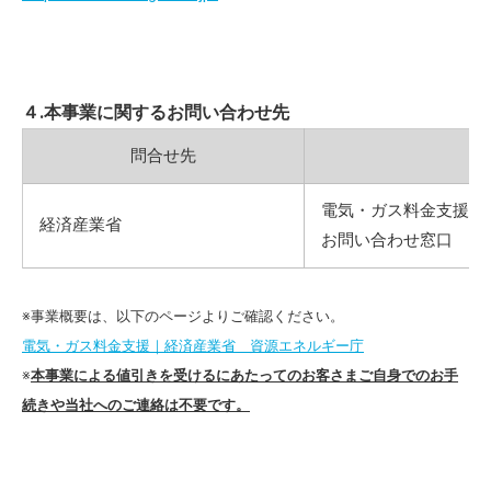
４.本事業に関するお問い合わせ先
問合せ先
電気・ガス料金支援
経済産業省
お問い合わせ窓口 0120-
※事業概要は、以下のページよりご確認ください。
電気・ガス料金支援｜経済産業省 資源エネルギー庁
※
本事業による値引きを受けるにあたってのお客さまご自身でのお手
続きや当社へのご連絡は不要です。