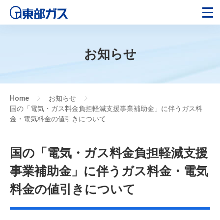
お知らせ
Home
お知らせ
>
>
国の「電気・ガス料金負担軽減支援事業補助金」に伴うガス料
金・電気料金の値引きについて
国の「電気・ガス料金負担軽減支援
事業補助金」に伴うガス料金・電気
料金の値引きについて