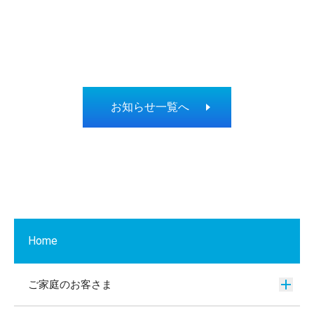
お知らせ一覧へ
Home
ご家庭のお客さま