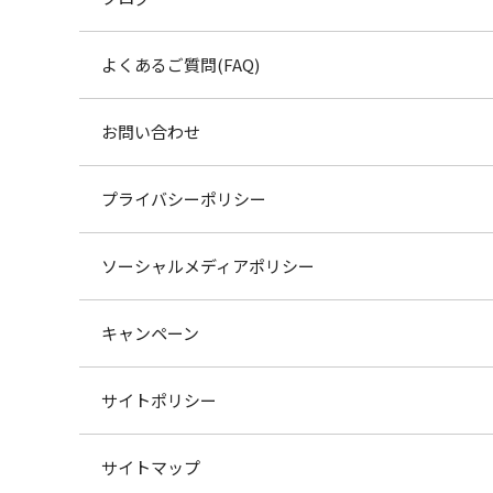
よくあるご質問(FAQ)
お問い合わせ
プライバシーポリシー
ソーシャルメディアポリシー
キャンペーン
サイトポリシー
サイトマップ