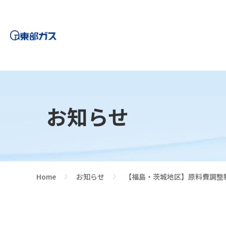
お知らせ
Home
お知らせ
【福島・茨城地区】原料費調整制
>
>