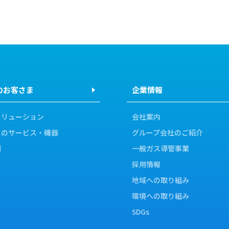
のお客さま
企業情報
ソリューション
会社案内
スのサービス・機器
グループ会社のご紹介
例
一般ガス導管事業
採用情報
地域への取り組み
環境への取り組み
SDGs