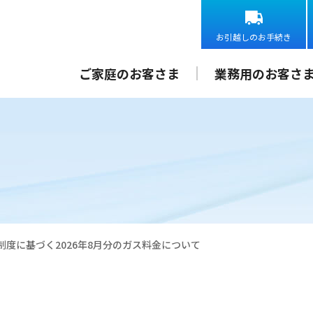
お引越しのお手続き
ご家庭のお客さま
業務用のお客さ
度に基づく2026年8月分のガス料金について