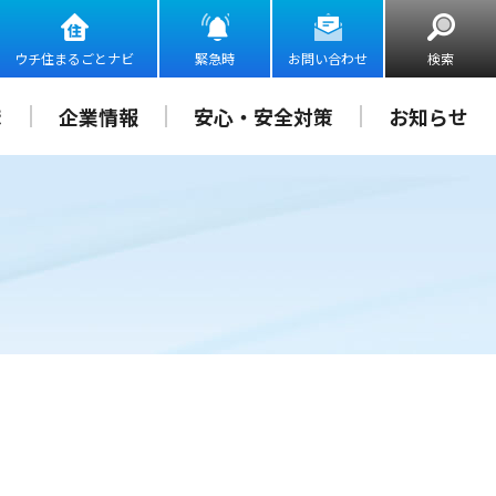
ウチ住まるごとナビ
緊急時
お問い合わせ
検索
ま
企業情報
安心・安全対策
お知らせ