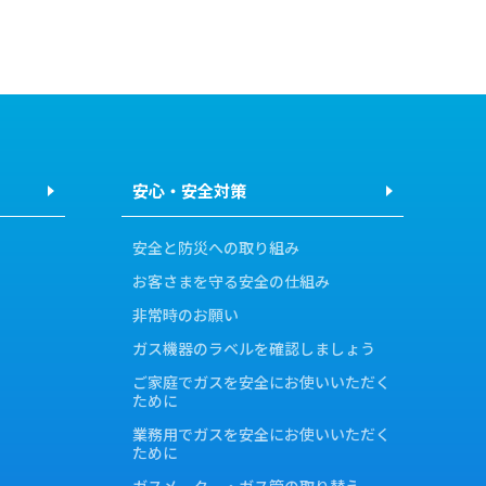
安心・安全対策
安全と防災への取り組み
お客さまを守る安全の仕組み
非常時のお願い
ガス機器のラベルを確認しましょう
ご家庭でガスを安全にお使いいただく
ために
業務用でガスを安全にお使いいただく
ために
ガスメーター・ガス管の取り替え