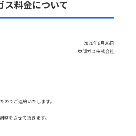
ガス料金について
2026年6月26日
東部ガス株式会社
したのでご連絡いたします。
円の調整をさせて頂きます。