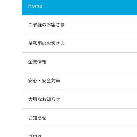
Home
ご家庭のお客さま
業務用のお客さま
企業情報
安心・安全対策
大切なお知らせ
お知らせ
ブログ