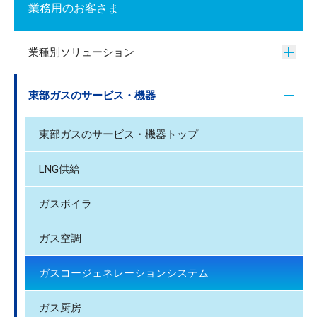
業務用のお客さま
業種別ソリューション
東部ガスのサービス・機器
東部ガスのサービス・機器トップ
LNG供給
ガスボイラ
ガス空調
ガスコージェネレーションシステム
ガス厨房