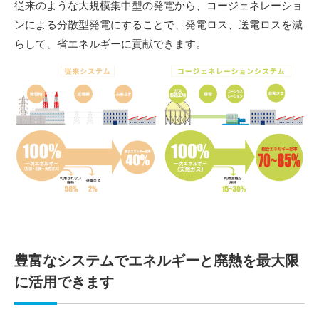
従来のような大規模集中型の発電から、コージェネレーショ
ンによる分散型発電にすることで、発電ロス、送電ロスを減
らして、省エネルギーに貢献できます。
豊富なシステムでエネルギーと廃熱を最大限
に活用できます