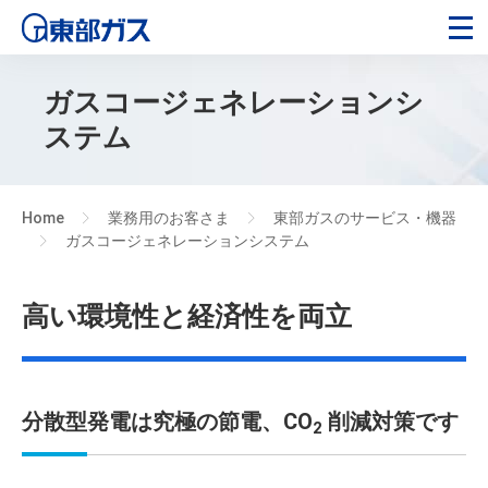
ガスコージェネレーションシ
ステム
Home
業務用のお客さま
東部ガスのサービス・機器
>
>
ガスコージェネレーションシステム
>
高い環境性と経済性を両立
分散型発電は究極の節電、CO
削減対策です
2