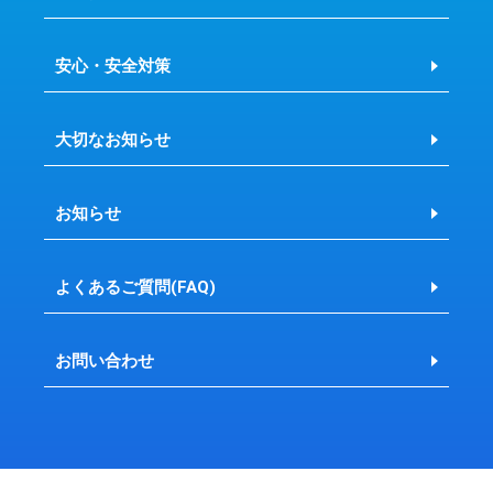
安心・安全対策
大切なお知らせ
お知らせ
よくあるご質問(FAQ)
お問い合わせ