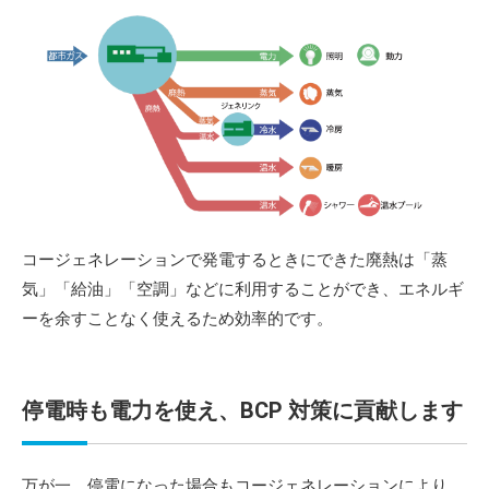
コージェネレーションで発電するときにできた廃熱は「蒸
気」「給油」「空調」などに利用することができ、エネルギ
ーを余すことなく使えるため効率的です。
停電時も電力を使え、BCP 対策に貢献します
万が一、停電になった場合もコージェネレーションにより、