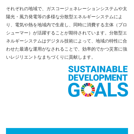
それぞれの地域で、ガスコージェネレーションシステムや太
陽光・風力発電等の多様な分散型エネルギーシステムによ
り、電気や熱を地域内で生産し、同時に消費する主体（プロ
シューマー）が活躍することが期待されています。分散型エ
ネルギーシステムはデジタル技術によって、地域の特性に合
わせた最適な運用がなされることで、効率的でかつ災害に強
いレジリエントなまちづくりに貢献します。