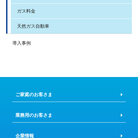
ガス料金
天然ガス自動車
導入事例
ご家庭のお客さま
業務用のお客さま
企業情報