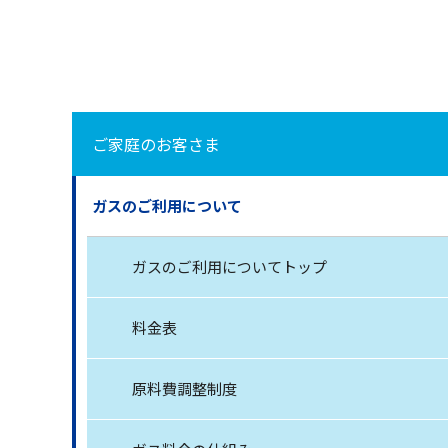
ご家庭のお客さま
ガスのご利用について
ガスのご利用についてトップ
料金表
原料費調整制度