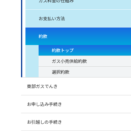
ガス料金の仕組み
お支払い方法
約款
約款トップ
ガス小売供給約款
選択約款
東部ガスでんき
お申し込み手続き
お引越しの手続き