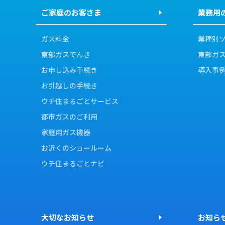
ご家庭のお客さま
業務用
ガス料金
業種別
東部ガスでんき
東部ガ
お申し込み手続き
導入事
お引越しの手続き
ウチ住まるごとサービス
都市ガスのご利用
家庭用ガス機器
お近くのショールーム
ウチ住まるごとナビ
大切なお知らせ
お知ら