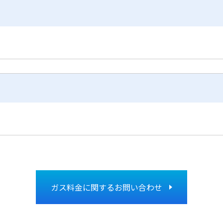
ガス料金に関するお問い合わせ