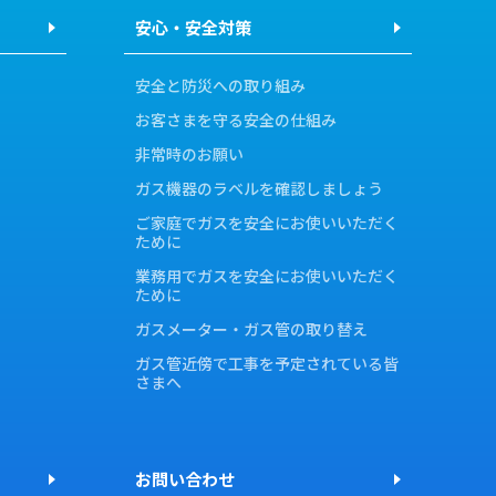
安心・安全対策
安全と防災への取り組み
お客さまを守る安全の仕組み
非常時のお願い
ガス機器のラベルを確認しましょう
ご家庭でガスを安全にお使いいただく
ために
業務用でガスを安全にお使いいただく
ために
ガスメーター・ガス管の取り替え
ガス管近傍で工事を予定されている皆
さまへ
お問い合わせ