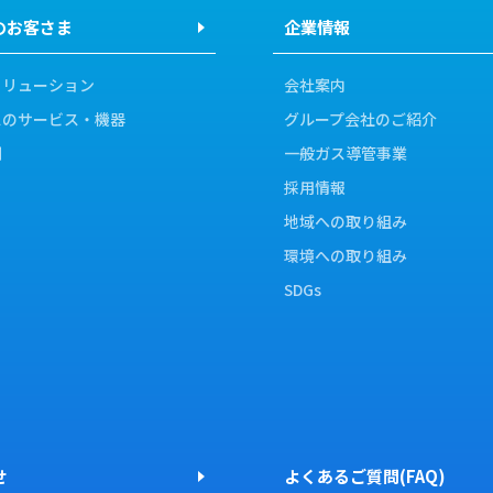
のお客さま
企業情報
ソリューション
会社案内
スのサービス・機器
グループ会社のご紹介
例
一般ガス導管事業
採用情報
地域への取り組み
環境への取り組み
SDGs
せ
よくあるご質問(FAQ)