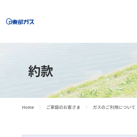
約款
Home
ご家庭のお客さま
ガスのご利用について
>
>