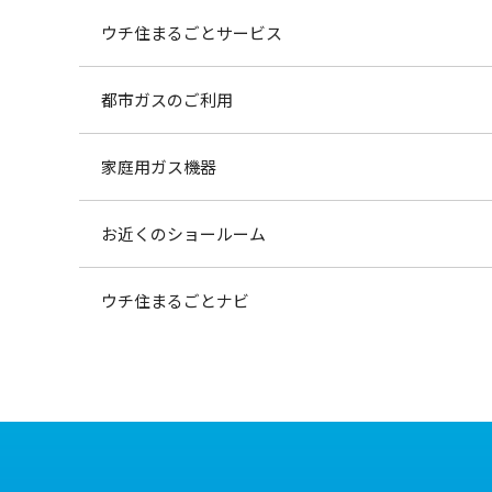
ウチ住まるごとサービス
都市ガスのご利用
家庭用ガス機器
お近くのショールーム
ウチ住まるごとナビ