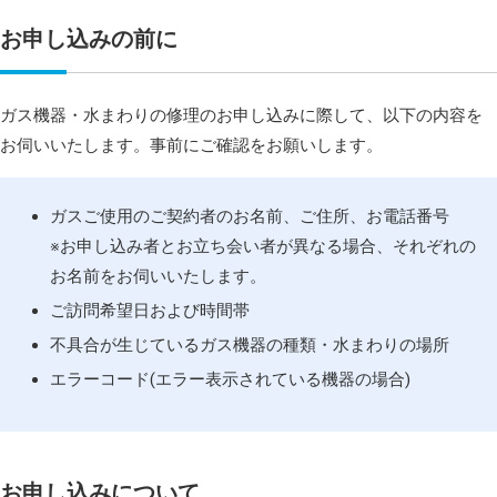
お申し込みの前に
ガス機器・水まわりの修理のお申し込みに際して、以下の内容を
お伺いいたします。事前にご確認をお願いします。
ガスご使用のご契約者のお名前、ご住所、お電話番号
※お申し込み者とお立ち会い者が異なる場合、それぞれの
お名前をお伺いいたします。
ご訪問希望日および時間帯
不具合が生じているガス機器の種類・水まわりの場所
エラーコード(エラー表示されている機器の場合)
お申し込みについて