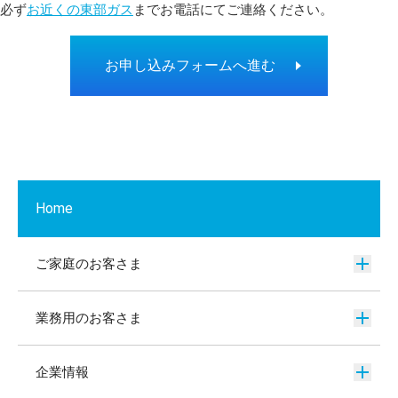
必ず
お近くの東部ガス
までお電話にてご連絡ください。
お申し込みフォームへ進む
Home
ご家庭のお客さま
業務用のお客さま
企業情報