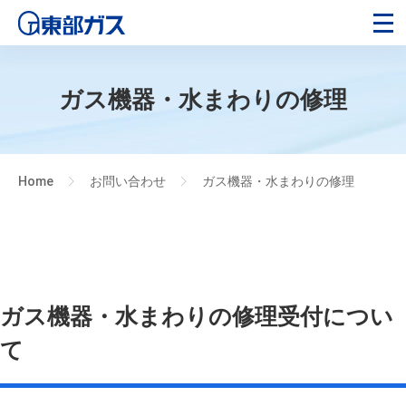
ガス機器・水まわりの修理
Home
お問い合わせ
ガス機器・水まわりの修理
>
>
ガス機器・水まわりの修理受付につい
て