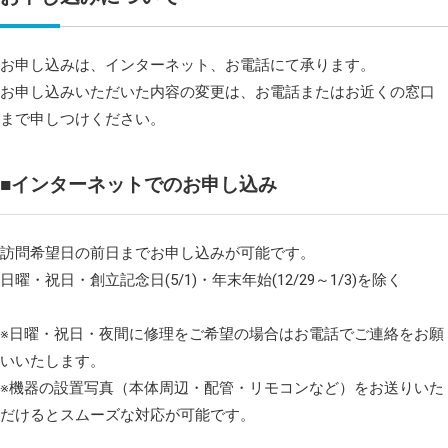
お申し込みは、インターネット、お電話にて承ります。
お申し込みいただいた内容の変更は、お電話またはお近くの窓口
まで申しつけください。
■インターネットでのお申し込み
訪問希望日の前日までお申し込みが可能です。
日曜・祝日・創立記念日(5/1)・年末年始(12/29～1/3)を除く
※日曜・祝日・夜間に修理をご希望の場合はお電話でご連絡をお願
いいたします。
※機器の設置写真（本体周辺・配管・リモコンなど）をお送りいた
だけるとスムーズな対応が可能です。