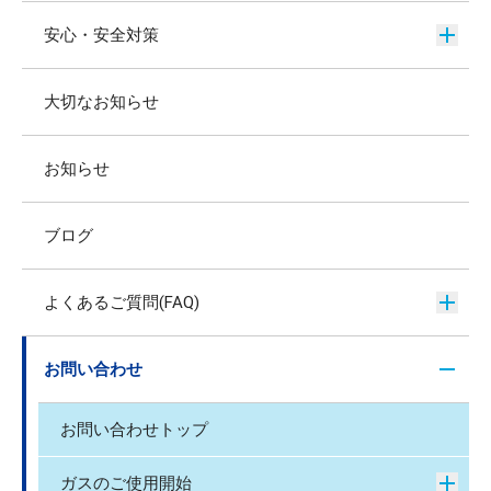
安心・安全対策
大切なお知らせ
お知らせ
ブログ
よくあるご質問(FAQ)
お問い合わせ
お問い合わせトップ
ガスのご使用開始