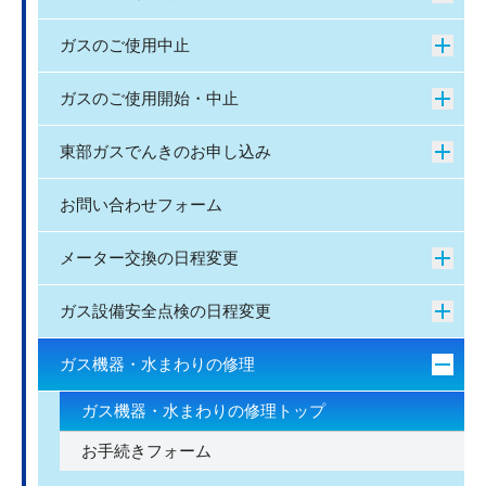
ガスのご使用中止
ガスのご使用開始・中止
東部ガスでんきのお申し込み
お問い合わせフォーム
メーター交換の日程変更
ガス設備安全点検の日程変更
ガス機器・水まわりの修理
ガス機器・水まわりの修理トップ
お手続きフォーム