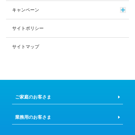
キャンペーン
サイトポリシー
サイトマップ
ご家庭のお客さま
業務用のお客さま