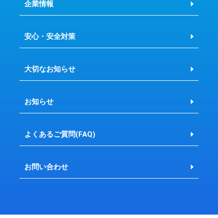
企業情報
安心・安全対策
大切なお知らせ
お知らせ
よくあるご質問(FAQ)
お問い合わせ