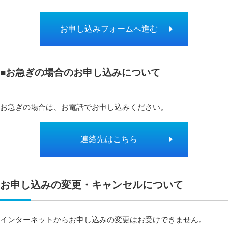
お申し込みフォームへ進む
■お急ぎの場合のお申し込みについて
お急ぎの場合は、お電話でお申し込みください。
連絡先はこちら
お申し込みの変更・キャンセルについて
インターネットからお申し込みの変更はお受けできません。