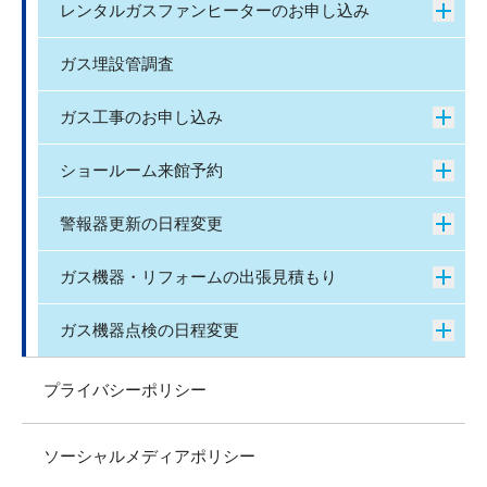
レンタルガスファンヒーターのお申し込み
ガス埋設管調査
ガス工事のお申し込み
ショールーム来館予約
警報器更新の日程変更
ガス機器・リフォームの出張見積もり
ガス機器点検の日程変更
プライバシーポリシー
ソーシャルメディアポリシー