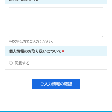
※400字以内でご入力ください。
個人情報のお取り扱いについて
※
同意する