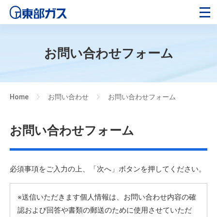
お問い合わせフォーム
Home
お問い合わせ
お問い合わせフォーム
>
>
お問い合わせフォーム
必須事項をご入力の上、「次へ」ボタンを押してください。
※送信いただきます個人情報は、お問い合わせ内容の確
認および回答や書類の郵送のために使用させていただ