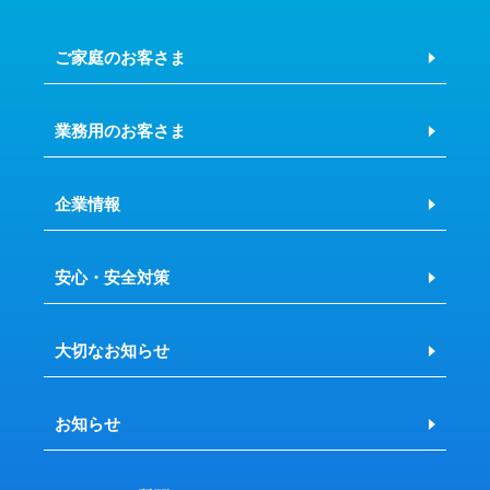
ご家庭のお客さま
業務用のお客さま
企業情報
安心・安全対策
大切なお知らせ
お知らせ