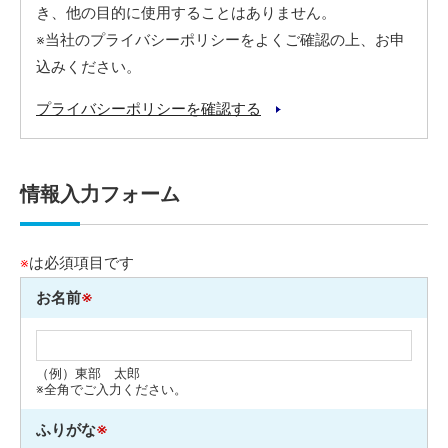
き、他の目的に使用することはありません。
※当社のプライバシーポリシーをよくご確認の上、お申
込みください。
プライバシーポリシーを確認する
情報入力フォーム
※
は必須項目です
お名前
※
（例）東部 太郎
※全角でご入力ください。
ふりがな
※