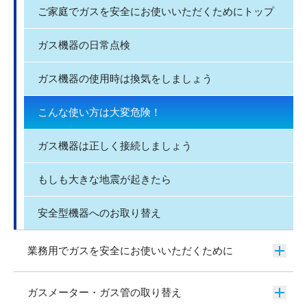
ご家庭でガスを安全にお使いいただくためにトップ
ガス機器の日常点検
ガス機器の使用時は換気をしましょう
こんな使い方は大変危険！
ガス機器は正しく接続しましょう
もしも大きな地震が起きたら
安全型機器へのお取り替え
業務用でガスを安全にお使いいただくために
ガスメーター・ガス管の取り替え