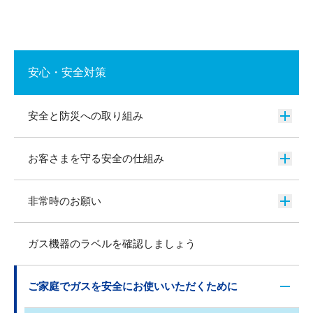
安心・安全対策
安全と防災への取り組み
お客さまを守る安全の仕組み
非常時のお願い
ガス機器のラベルを確認しましょう
ご家庭でガスを安全にお使いいただくために