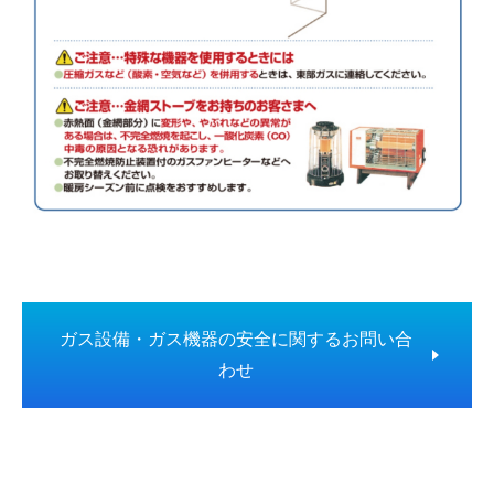
ガス設備・ガス機器の安全に関するお問い合
わせ