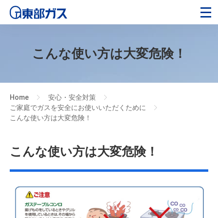
こんな使い方は大変危険！
Home
安心・安全対策
>
>
ご家庭でガスを安全にお使いいただくために
>
こんな使い方は大変危険！
こんな使い方は大変危険！