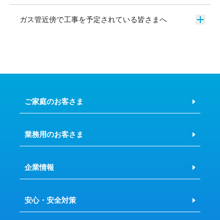
ガス管近傍で工事を予定されている皆さまへ
ご家庭のお客さま
業務用のお客さま
企業情報
安心・安全対策