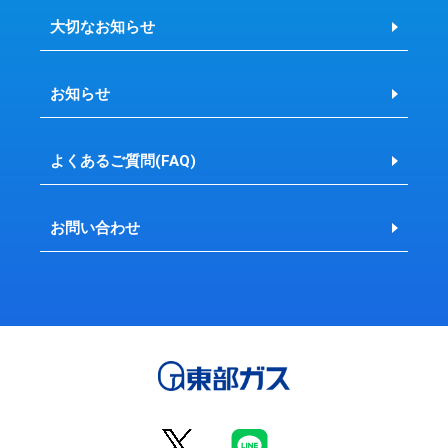
大切なお知らせ
お知らせ
よくあるご質問(FAQ)
お問い合わせ