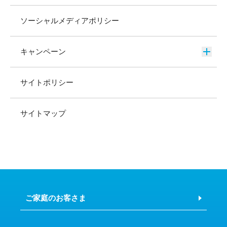
ソーシャルメディアポリシー
キャンペーン
サイトポリシー
サイトマップ
ご家庭のお客さま