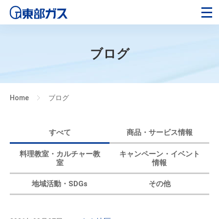
ブログ
Home
ブログ
>
すべて
商品・サービス情報
料理教室・カルチャー教
キャンペーン・イベント
室
情報
地域活動・SDGs
その他