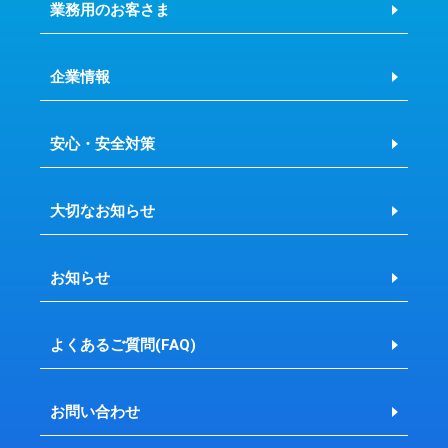
業務用のお客さま
企業情報
安心・安全対策
大切なお知らせ
お知らせ
よくあるご質問(FAQ)
お問い合わせ