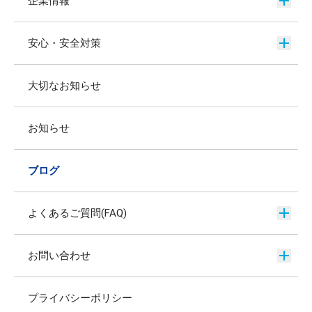
企業情報
安心・安全対策
大切なお知らせ
お知らせ
ブログ
よくあるご質問(FAQ)
お問い合わせ
プライバシーポリシー