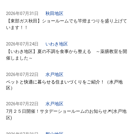
2026年07月31日
秋田地区
【東部ガス秋田】ショールームでも竿燈まつりを盛り上げて
います！！
2026年07月24日
いわき地区
【いわき地区】夏の不調を食事から整える ～薬膳教室を開
催しました～
2026年07月22日
水戸地区
ペットと快適に暮らせる住まいづくりをご紹介！（水戸地
区）
2026年07月22日
水戸地区
7月２５日開催！サタデーショールームのお知らせ🎆(水戸地
区)