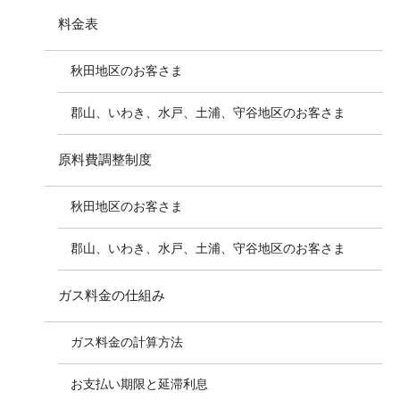
料金表
秋田地区のお客さま
郡山、いわき、水戸、土浦、守谷地区のお客さま
原料費調整制度
秋田地区のお客さま
郡山、いわき、水戸、土浦、守谷地区のお客さま
ガス料金の仕組み
ガス料金の計算方法
お支払い期限と延滞利息