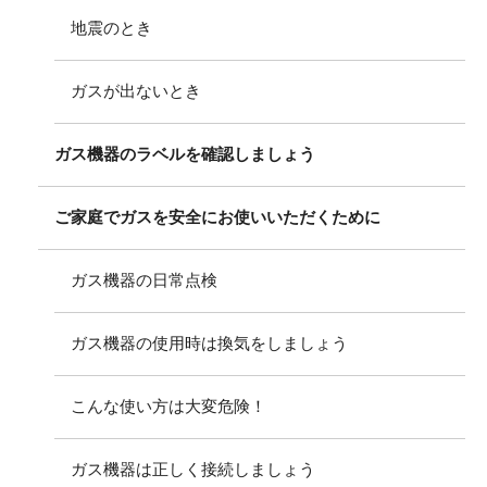
地震のとき
ガスが出ないとき
ガス機器のラベルを確認しましょう
ご家庭でガスを安全にお使いいただくために
ガス機器の日常点検
ガス機器の使用時は換気をしましょう
こんな使い方は大変危険！
ガス機器は正しく接続しましょう