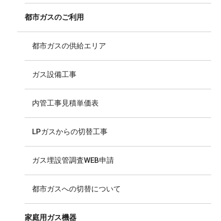
都市ガスのご利用
都市ガスの供給エリア
ガス設備工事
内管工事見積単価表
LPガスからの切替工事
ガス埋設管調査WEB申請
都市ガスへの切替について
家庭用ガス機器