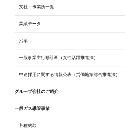
支社・事業所一覧
業績データ
沿革
一般事業主行動計画（女性活躍推進法）
中途採用に関する情報公表（労働施策総合推進法）
グループ会社のご紹介
一般ガス導管事業
各種約款