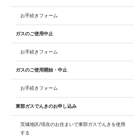
お手続きフォーム
ガスのご使用中止
お手続きフォーム
ガスのご使用開始・中止
お手続きフォーム
東部ガスでんきのお申し込み
茨城地区/現在のお住まいで東部ガスでんきを使用
する