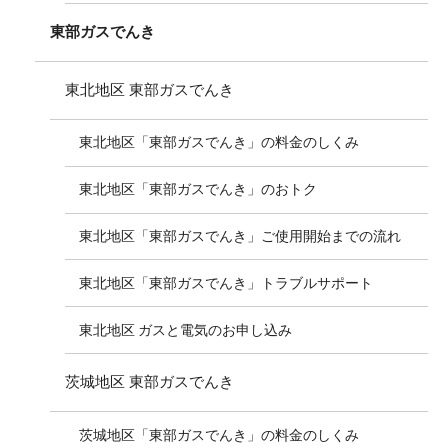
東部ガスでんき
東北地区 東部ガスでんき
東北地区「東部ガスでんき」の料金のしくみ
東北地区「東部ガスでんき」のおトク
東北地区「東部ガスでんき」ご使用開始までの流れ
東北地区「東部ガスでんき」トラブルサポート
東北地区 ガスと電気のお申し込み
茨城地区 東部ガスでんき
茨城地区「東部ガスでんき」の料金のしくみ