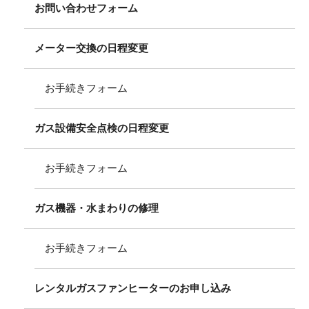
お問い合わせフォーム
メーター交換の日程変更
お手続きフォーム
ガス設備安全点検の日程変更
お手続きフォーム
ガス機器・水まわりの修理
お手続きフォーム
レンタルガスファンヒーターのお申し込み