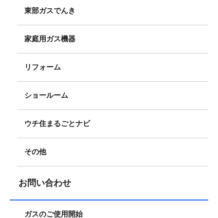
東部ガスでんき
家庭用ガス機器
リフォーム
ショールーム
ウチ住まるごとナビ
その他
お問い合わせ
ガスのご使用開始