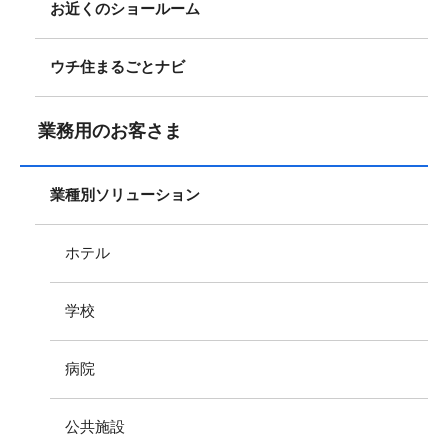
お近くのショールーム
ウチ住まるごとナビ
業務用のお客さま
業種別ソリューション
ホテル
学校
病院
公共施設