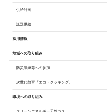
供給計画
託送供給
採用情報
地域への取り組み
防災訓練等への参加
次世代教育『エコ・クッキング』
環境への取り組み
クリーンエネルギー天然ガス