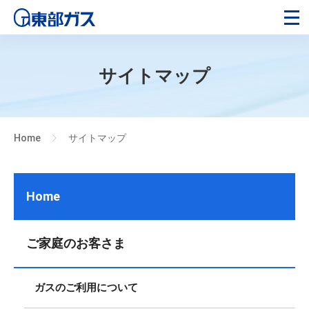
サイトマップ
Home
サイトマップ
>
Home
ご家庭のお客さま
ガスのご利用について