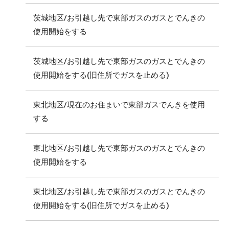
茨城地区/お引越し先で東部ガスのガスとでんきの
使用開始をする
茨城地区/お引越し先で東部ガスのガスとでんきの
使用開始をする(旧住所でガスを止める)
東北地区/現在のお住まいで東部ガスでんきを使用
する
東北地区/お引越し先で東部ガスのガスとでんきの
使用開始をする
東北地区/お引越し先で東部ガスのガスとでんきの
使用開始をする(旧住所でガスを止める)