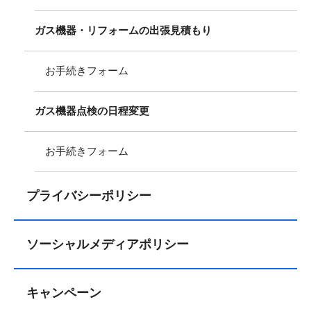
ガス機器・リフォームの出張見積もり
お手続きフォーム
ガス機器点検の日程変更
お手続きフォーム
プライバシーポリシー
ソーシャルメディアポリシー
キャンペーン