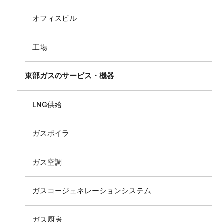
オフィスビル
工場
東部ガスのサービス・機器
LNG供給
ガスボイラ
ガス空調
ガスコージェネレーションシステム
ガス厨房