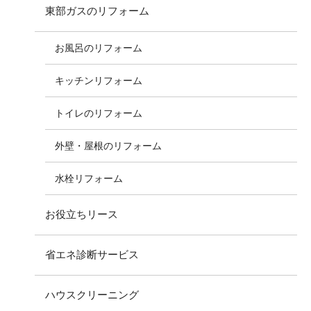
東部ガスのリフォーム
お風呂のリフォーム
キッチンリフォーム
トイレのリフォーム
外壁・屋根のリフォーム
水栓リフォーム
お役立ちリース
省エネ診断サービス
ハウスクリーニング