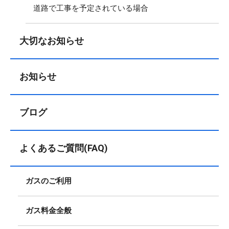
道路で工事を予定されている場合
大切なお知らせ
お知らせ
ブログ
よくあるご質問(FAQ)
ガスのご利用
ガス料金全般