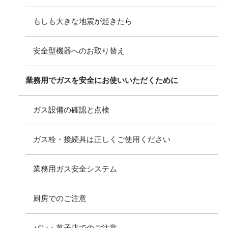
もしも大きな地震が起きたら
安全型機器へのお取り替え
業務用でガスを安全にお使いいただくために
ガス設備の確認と点検
ガス栓・接続具は正しくご使用ください
業務用ガス安全システム
厨房でのご注意