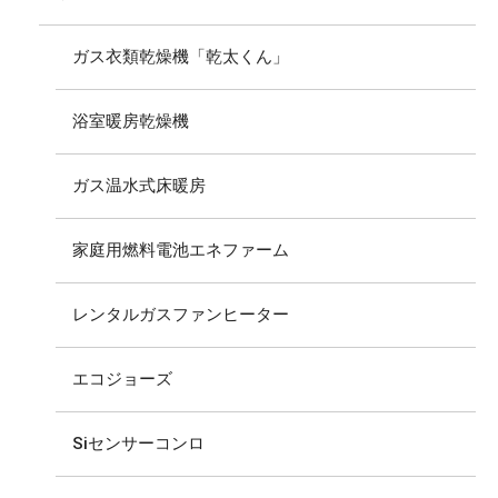
ガス衣類乾燥機「乾太くん」
浴室暖房乾燥機
ガス温水式床暖房
家庭用燃料電池エネファーム
レンタルガスファンヒーター
エコジョーズ
Siセンサーコンロ