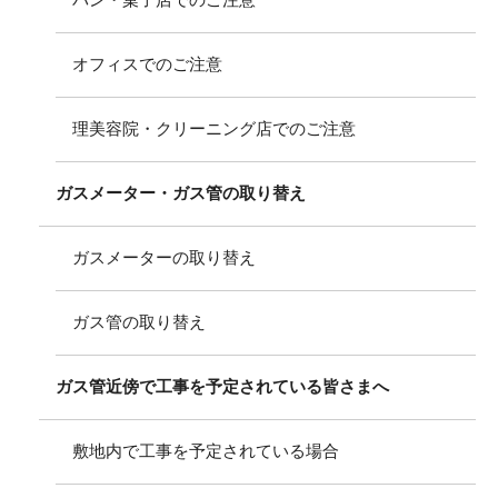
パン・菓子店でのご注意
オフィスでのご注意
理美容院・クリーニング店でのご注意
ガスメーター・ガス管の取り替え
ガスメーターの取り替え
ガス管の取り替え
ガス管近傍で工事を予定されている皆さまへ
敷地内で工事を予定されている場合