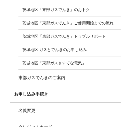
茨城地区「東部ガスでんき」のおトク
茨城地区「東部ガスでんき」ご使用開始までの流れ
茨城地区「東部ガスでんき」トラブルサポート
茨城地区 ガスとでんきのお申し込み
茨城地区「東部ガスさすてな電気」
東部ガスでんきのご案内
お申し込み手続き
名義変更