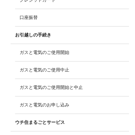
クレジットカード
口座振替
お引越しの手続き
ガスと電気のご使用開始
ガスと電気のご使用中止
ガスと電気のご使用開始と中止
ガスと電気のお申し込み
ウチ住まるごとサービス