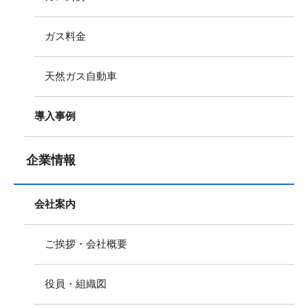
ガス料金
天然ガス自動車
導入事例
企業情報
会社案内
ご挨拶・会社概要
役員・組織図