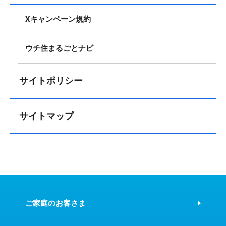
Xキャンペーン規約
ウチ住まるごとナビ
サイトポリシー
サイトマップ
ご家庭のお客さま