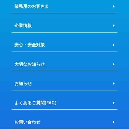
業務用のお客さま
企業情報
安心・安全対策
大切なお知らせ
お知らせ
よくあるご質問(FAQ)
お問い合わせ