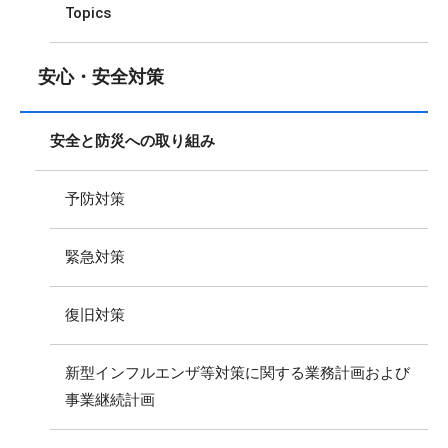
Topics
安心・安全対策
安全と防災への取り組み
予防対策
緊急対策
復旧対策
新型インフルエンザ等対策に関する業務計画および
事業継続計画