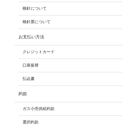
検針について
検針票について
お支払い方法
クレジットカード
口座振替
払込書
約款
ガス小売供給約款
選択約款