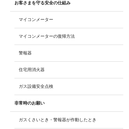
お客さまを守る安全の仕組み
マイコンメーター
マイコンメーターの復帰方法
警報器
住宅用消火器
ガス設備安全点検
非常時のお願い
ガスくさいとき・警報器が作動したとき