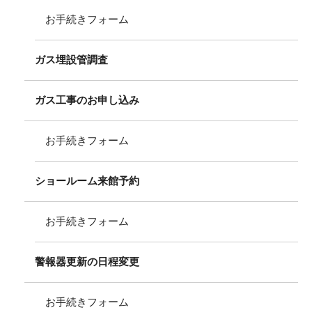
お手続きフォーム
ガス埋設管調査
ガス工事のお申し込み
お手続きフォーム
ショールーム来館予約
お手続きフォーム
警報器更新の日程変更
お手続きフォーム