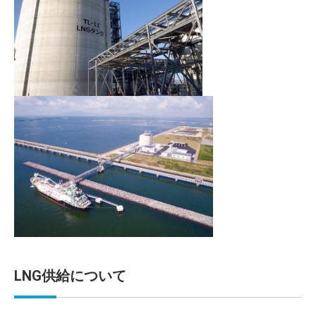
LNG供給について