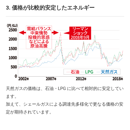
3. 価格が比較的安定したエネルギー
天然ガスの価格は、石油・LPG に比べて相対的に安定してい
ます。
加えて、シェールガスによる調達先多様化で更なる価格の安
定が期待されています。