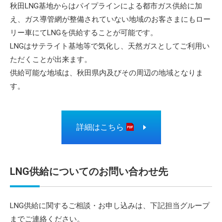
秋田LNG基地からはパイプラインによる都市ガス供給に加
え、ガス導管網が整備されていない地域のお客さまにもロー
リー車にてLNGを供給することが可能です。
LNGはサテライト基地等で気化し、天然ガスとしてご利用い
ただくことが出来ます。
供給可能な地域は、秋田県内及びその周辺の地域となりま
す。
詳細はこちら
LNG供給についてのお問い合わせ先
LNG供給に関するご相談・お申し込みは、下記担当グループ
までご連絡ください。