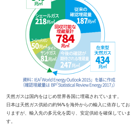
天然ガスは国内をはじめ世界各国に埋蔵されています。
日本は天然ガス供給の約96%を海外からの輸入に依存してお
りますが、輸入先の多元化を図り、安定供給を確保していま
す。