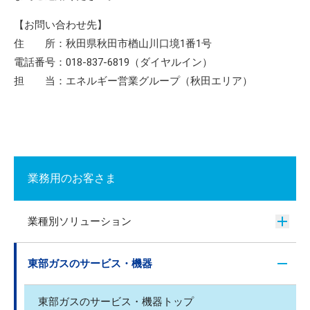
【お問い合わせ先】
住 所：秋田県秋田市楢山川口境1番1号
電話番号：018-837-6819（ダイヤルイン）
担 当：エネルギー営業グループ（秋田エリア）
業務用のお客さま
業種別ソリューション
東部ガスのサービス・機器
東部ガスのサービス・機器トップ