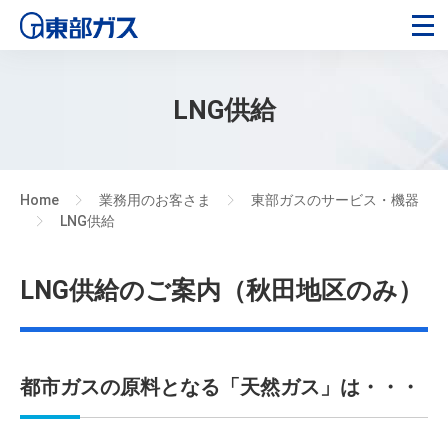
LNG供給
Home
業務用のお客さま
東部ガスのサービス・機器
>
>
LNG供給
>
LNG供給のご案内（秋田地区のみ）
都市ガスの原料となる「天然ガス」は・・・