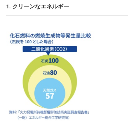
1. クリーンなエネルギー