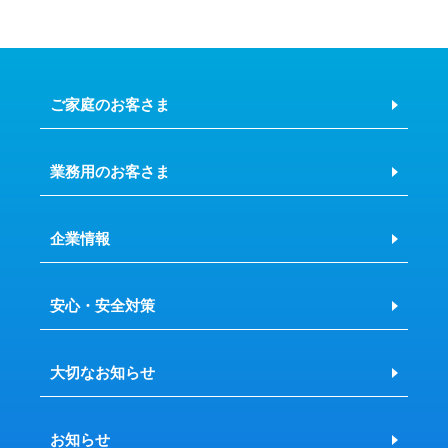
ご家庭のお客さま
業務用のお客さま
企業情報
安心・安全対策
大切なお知らせ
お知らせ