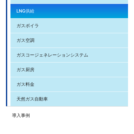
LNG供給
ガスボイラ
ガス空調
ガスコージェネレーションシステム
ガス厨房
ガス料金
天然ガス自動車
導入事例