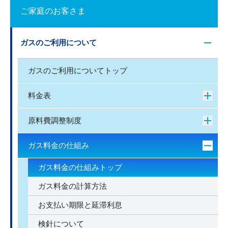
ご家庭のお客さま
ガスのご利用について
ガスのご利用についてトップ
料金表
原料費調整制度
ガス料金の仕組み
ガス料金の仕組みトップ
ガス料金の計算方法
お支払い期限と延滞利息
検針について