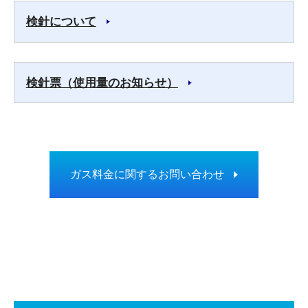
検針について
検針票（使用量のお知らせ）
ガス料金に関するお問い合わせ