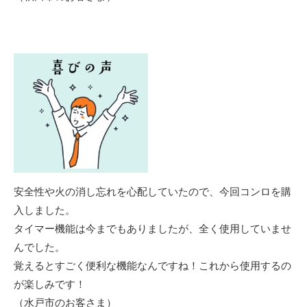
安全性や火の消し忘れを心配していたので、今回コンロを購
入しました。
タイマー機能は今までもありましたが、全く使用していませ
んでした。
覚えるとすごく便利な機能なんですね！これから使用するの
が楽しみです！
（水戸市のお客さま）