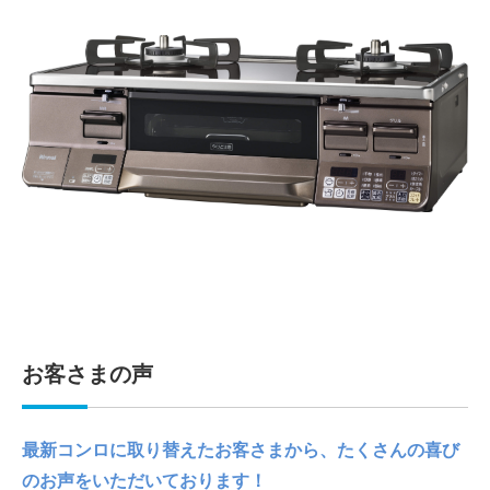
お客さまの声
最新コンロに取り替えたお客さまから、たくさんの喜び
のお声をいただいております！