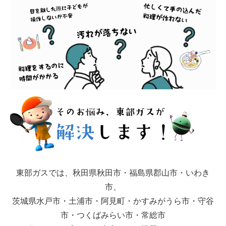
東部ガスでは、秋田県秋田市・福島県郡山市・いわき
市、
茨城県水戸市・土浦市・阿見町・かすみがうら市・守谷
市・つくばみらい市・常総市