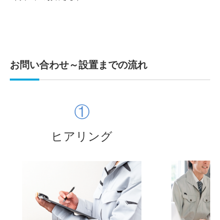
お問い合わせ～設置までの流れ
①
ヒアリング