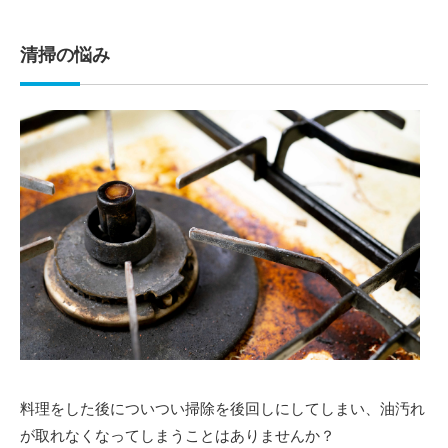
清掃の悩み
料理をした後についつい掃除を後回しにしてしまい、油汚れ
が取れなくなってしまうことはありませんか？