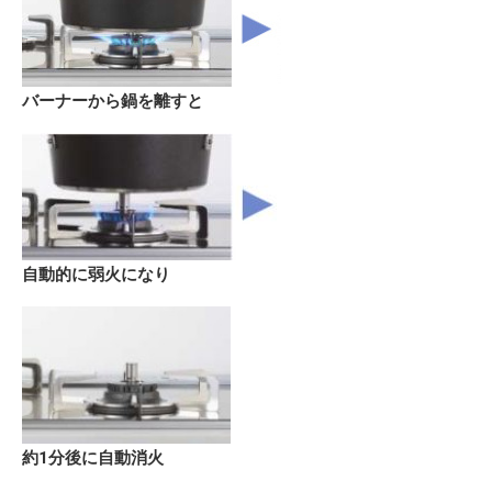
バーナーから鍋を離すと
自動的に弱火になり
約1分後に自動消火