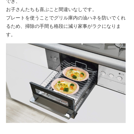
でき、
お子さんたちも喜ぶこと間違いなしです。
プレートを使うことでグリル庫内の油ハネを防いでくれ
るため、掃除の手間も格段に減り家事がラクになりま
す。