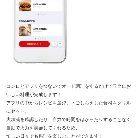
コンロとアプリをつないでオート調理をするだけでラクにお
いしい料理が完成します！
アプリの中からレシピを選び、下ごしらえした食材をグリル
にセット。
火加減を確認したり、自力で時間をはかったりすることなく
自動で火力を調節してくれるため、
忙しい日々でも料理を楽しむことができます！