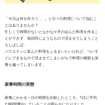
「今日は何を作ろう…。」と日々の料理について悩むこ
とはありませんか？
忙しくて時間がないとなかなか手の込んだ料理を作るこ
とができず、毎回同じようなもので済ませてしまうこと
もしばしば…
バラエティに富んだ料理をふるまいたいけれど、ついす
ぐにできるもので済ませてしまいがちで料理の種類も栄
養も偏ってしまいます。
家事時間の実態
家事にかかる一日の時間を比較したところ、1日に平均
2.9時間費やしていることが明らかになりました。