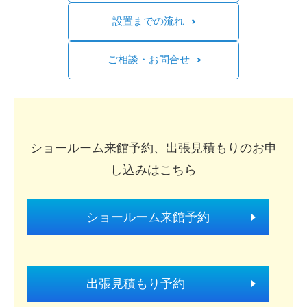
設置までの流れ
ご相談・お問合せ
ショールーム来館予約、出張見積もりのお申
し込みはこちら
ショールーム来館予約
出張見積もり予約