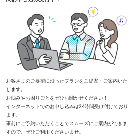
お客さまのご要望に沿ったプランをご提案・ご案内いた
します。
お悩みやお困りごとをぜひお聞かせください！
インターネットでのお申し込みは24時間受け付けており
ます。
事前にご予約いただくことでスムーズにご案内ができま
すので、ぜひご利用くださいませ。