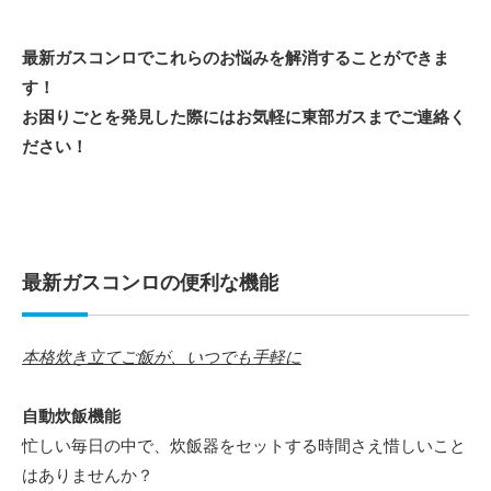
最新ガスコンロでこれらのお悩みを解消することができま
す！
お困りごとを発見した際にはお気軽に東部ガスまでご連絡く
ださい！
最新ガスコンロの便利な機能
本格炊き立てご飯が、いつでも手軽に
自動炊飯機能
忙しい毎日の中で、炊飯器をセットする時間さえ惜しいこと
はありませんか？