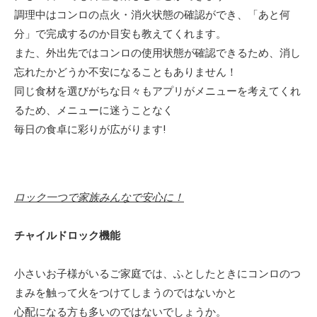
調理中はコンロの点火・消火状態の確認ができ、「あと何
分」で完成するのか目安も教えてくれます。
また、外出先ではコンロの使用状態が確認できるため、消し
忘れたかどうか不安になることもありません！
同じ食材を選びがちな日々もアプリがメニューを考えてくれ
るため、メニューに迷うことなく
毎日の食卓に彩りが広がります!
ロック一つで家族みんなで安心に！
チャイルドロック機能
小さいお子様がいるご家庭では、ふとしたときにコンロのつ
まみを触って火をつけてしまうのではないかと
心配になる方も多いのではないでしょうか。