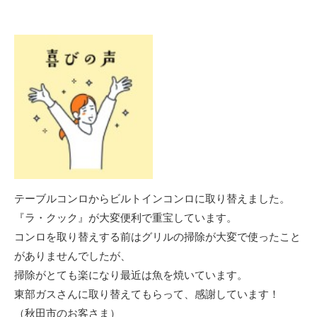
テーブルコンロからビルトインコンロに取り替えました。
『ラ・クック』が大変便利で重宝しています。
コンロを取り替えする前はグリルの掃除が大変で使ったこと
がありませんでしたが、
掃除がとても楽になり最近は魚を焼いています。
東部ガスさんに取り替えてもらって、感謝しています！
（秋田市のお客さま）