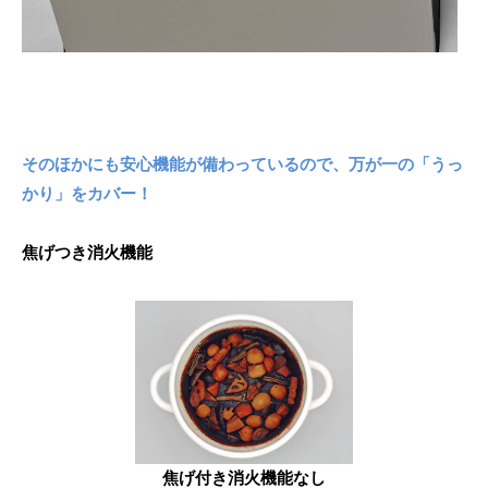
そのほかにも安心機能が備わっているので、万が一の「うっ
かり」をカバー！
焦げつき消火機能
焦げ付き消火機能なし