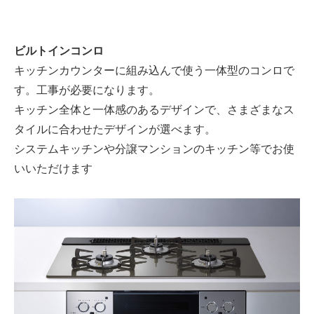
ビルトインコンロ
キッチンカウンターに組み込んで使う一体型のコンロで
す。工事が必要になります。
キッチン全体と一体感のあるデザインで、さまざまなス
タイルに合わせたデザインが選べます。
システムキッチンや分譲マンションのキッチン等でお使
いいただけます