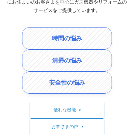
にお住まいのお客さまを中心にガス機器やリフォームの
サービスをご提供しています。
時間の悩み
清掃の悩み
安全性の悩み
便利な機能
お客さまの声