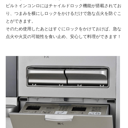
ビルトインコンロにはチャイルドロック機能が搭載されてお
り、つまみを横にしロックをかけるだけで急な点火を防ぐこ
とができます。
そのため使用したあとはすぐにロックをかけておけば、急な
点火や火災の可能性を食い止め、安心して料理ができます！