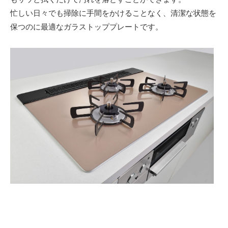
忙しい日々でも掃除に手間をかけることなく、清潔な状態を
保つのに最適なガラストッププレートです。