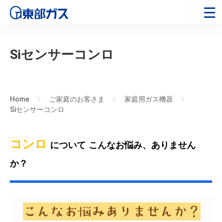
Siセンサーコンロ
Home
ご家庭のお客さま
家庭用ガス機器
>
>
>
Siセンサーコンロ
コンロ
について
こんなお悩み、ありません
か？