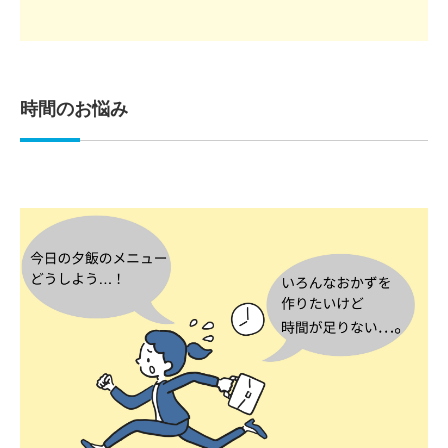
時間のお悩み