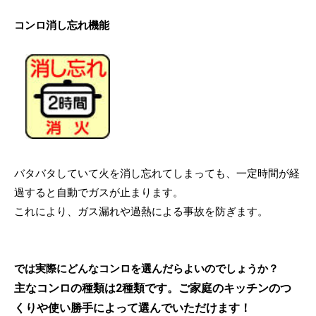
コンロ消し忘れ機能
バタバタしていて火を消し忘れてしまっても、一定時間が経
過すると自動でガスが止まります。
これにより、ガス漏れや過熱による事故を防ぎます。
では実際にどんなコンロを選んだらよいのでしょうか？
主なコンロの種類は2種類です。ご家庭のキッチンのつ
くりや使い勝手によって選んでいただけます！