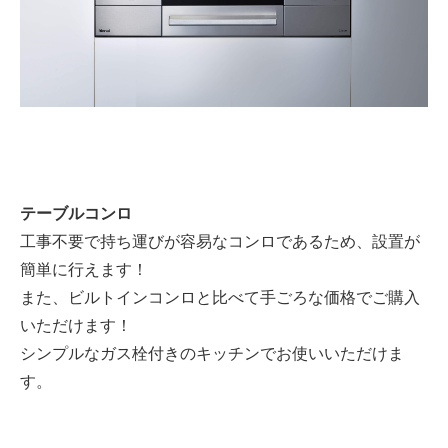
テーブルコンロ
工事不要で持ち運びが容易なコンロであるため、設置が
簡単に行えます！
また、ビルトインコンロと比べて手ごろな価格でご購入
いただけます！
シンプルなガス栓付きのキッチンでお使いいただけま
す。