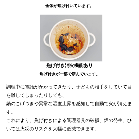
全体が焦げ付いています。
焦げ付き消火機能あり
焦げ付きが一部で済んでいます。
調理中に電話がかかってきたり、子どもの相手をしていて目
を離してしまったりしても、
鍋のこげつきや異常な温度上昇を感知して自動で火が消えま
す。
これにより、焦げ付きによる調理器具の破損、煙の発生、ひ
いては火災のリスクを大幅に低減できます。