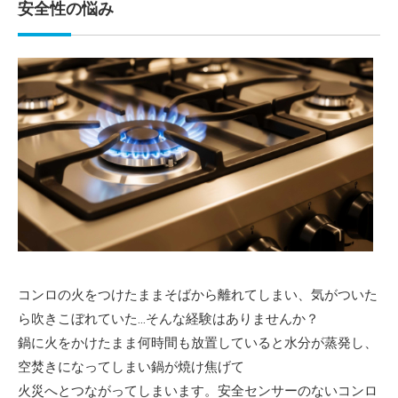
安全性の悩み
コンロの火をつけたままそばから離れてしまい、気がついた
ら吹きこぼれていた…そんな経験はありませんか？
鍋に火をかけたまま何時間も放置していると水分が蒸発し、
空焚きになってしまい鍋が焼け焦げて
火災へとつながってしまいます。安全センサーのないコンロ