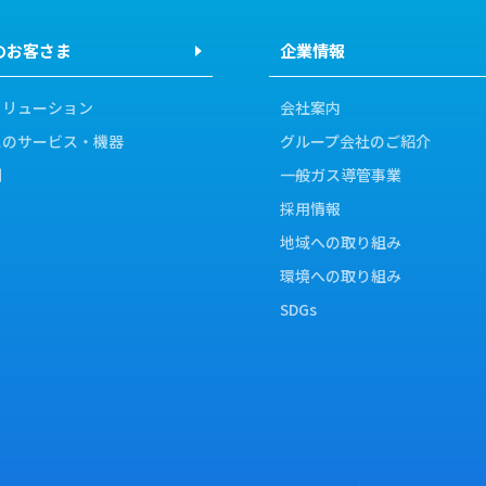
のお客さま
企業情報
ソリューション
会社案内
スのサービス・機器
グループ会社のご紹介
例
一般ガス導管事業
採用情報
地域への取り組み
環境への取り組み
SDGs