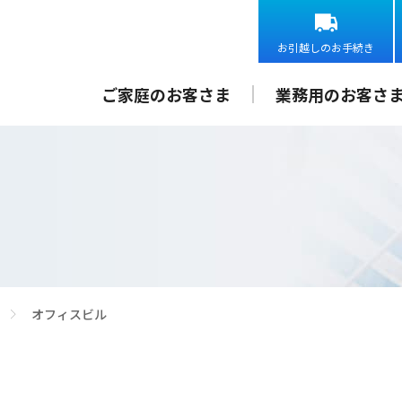
お引越しのお手続き
ご家庭のお客さま
業務用のお客さ
オフィスビル
>