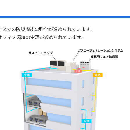
全体での防災機能の強化が進められています。
オフィス環境の実現が求められています。