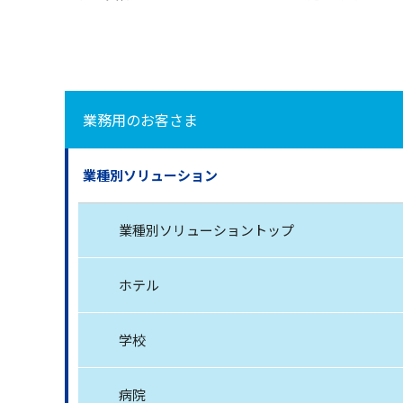
業務用のお客さま
業種別ソリューション
業種別ソリューショントップ
ホテル
学校
病院