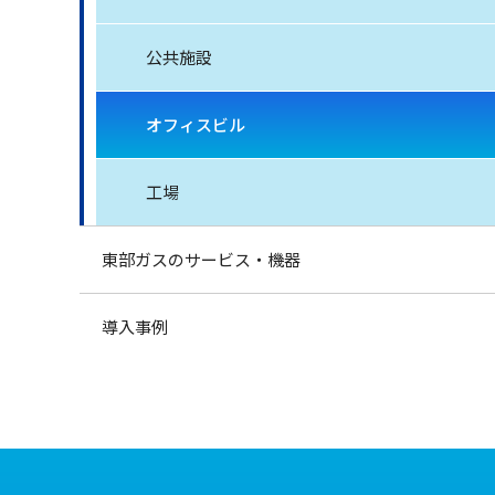
公共施設
オフィスビル
工場
東部ガスのサービス・機器
導入事例