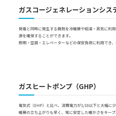
ガスコージェネレーションシステ
発電と同時に発生する廃熱を冷暖房や給湯・蒸気に利用
源を確保することができます。
照明・空調・エレベーターなどの保安負荷に利用でき、
ガスヒートポンプ（GHP）
電気式（EHP）と比べ、消費電力が1/10以下と大幅
暖房の立ち上がりも早く、常に安定した暖かさをキープ