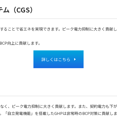
ム（CGS）
することで省エネを実現できます。ピーク電力抑制に大きく貢献し
BCP向上に貢献します。
詳しくはこちら
に少なく、ピーク電力抑制に大きく貢献します。また、契約電力も下
。「自立発電機能」を搭載したGHPは非常時のBCP対策に貢献し