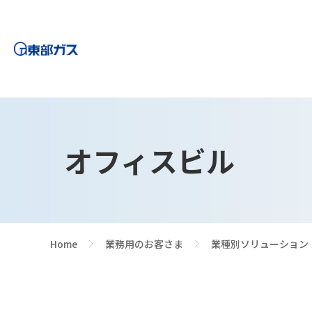
オフィスビル
Home
業務用のお客さま
業種別ソリューション
>
>