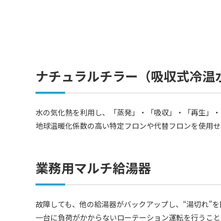
ナチュラルチラー（吸収式冷温
水の気化熱を利用し、「蒸発」・「吸収」・「再生」・
地球温暖化係数の高い特定フロンや代替フロンを使用せ
業務用マルチ給湯器
故障しても、他の給湯器がバックアップし、“湯切れ”を
一台に負荷がかからないローテーション運転を行うこと