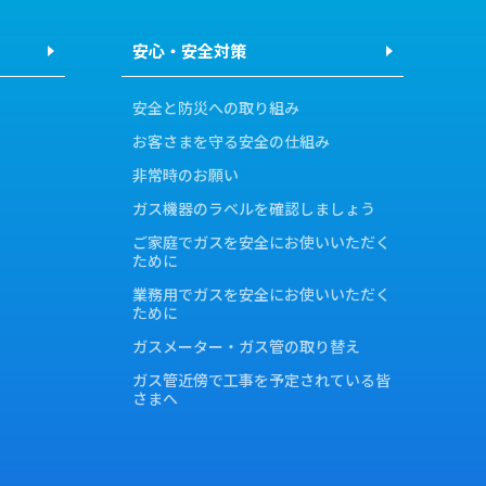
安心・安全対策
安全と防災への取り組み
お客さまを守る安全の仕組み
非常時のお願い
ガス機器のラベルを確認しましょう
ご家庭でガスを安全にお使いいただく
ために
業務用でガスを安全にお使いいただく
ために
ガスメーター・ガス管の取り替え
ガス管近傍で工事を予定されている皆
さまへ