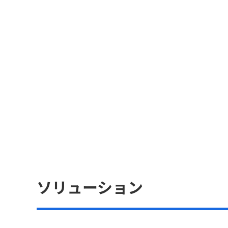
ソリューション