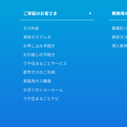
ご家庭のお客さま
業務用
ガス料金
業種別
東部ガスでんき
東部ガ
お申し込み手続き
導入事
お引越しの手続き
ウチ住まるごとサービス
都市ガスのご利用
家庭用ガス機器
お近くのショールーム
ウチ住まるごとナビ