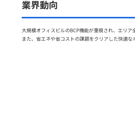
業界動向
大規模オフィスビルのBCP機能が重視され、エリア
また、省エネや省コストの課題をクリアした快適な