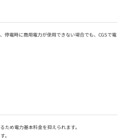
、停電時に商用電力が使用できない場合でも、CGSで電
がるため電力基本料金を抑えられます。
ます。