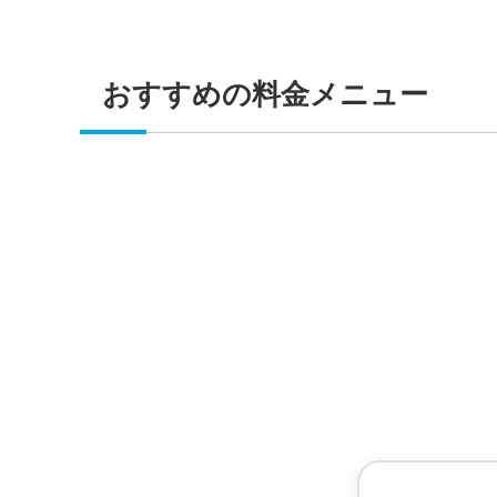
おすすめの料金メニュー