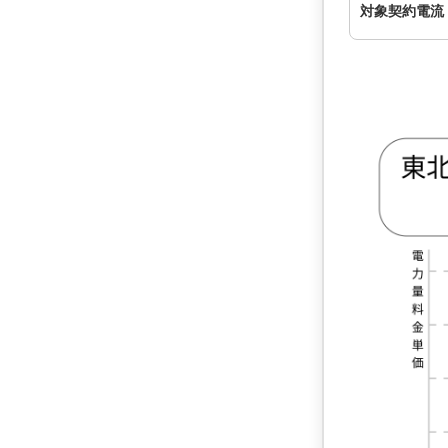
対象契約電流 