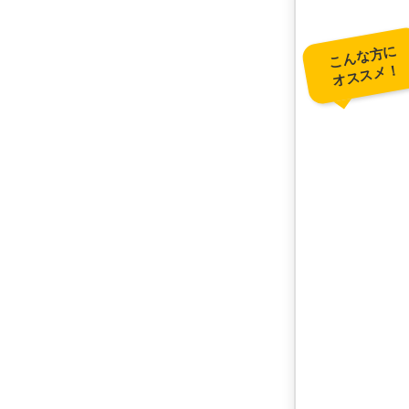
こんな方に
オススメ！