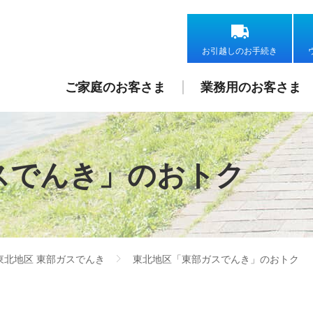
お引越しのお手続き
ご家庭のお客さま
業務用のお客さま
スでんき」のおトク
東北地区 東部ガスでんき
東北地区「東部ガスでんき」のおトク
>