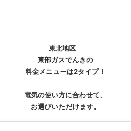
東北地区
東部ガスでんきの
料金メニューは2タイプ！
電気の使い方に合わせて、
お選びいただけます。