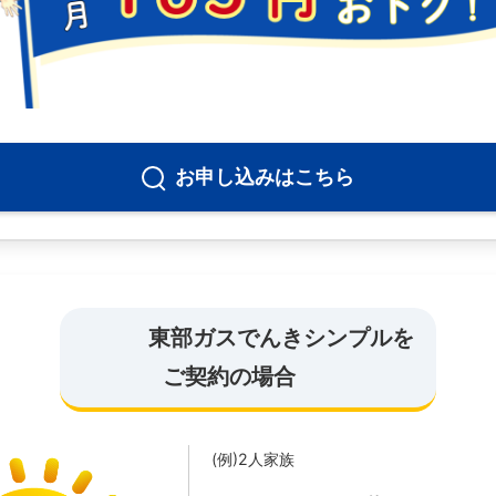
お申し込みはこちら
東部ガスでんきシンプルを
ご契約の場合
(例)2人家族