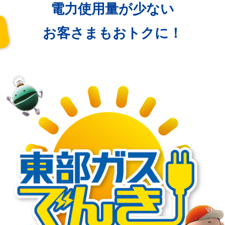
電力使用量が少ない
お客さまもおトクに！