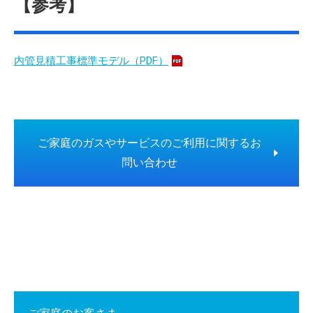
【参考】
内管見積工事標準モデル（PDF）
ご家庭のガスやサービスのご利用に関するお
問い合わせ