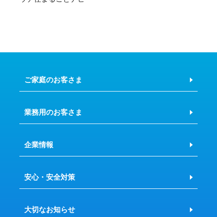
ご家庭のお客さま
業務用のお客さま
企業情報
安心・安全対策
大切なお知らせ