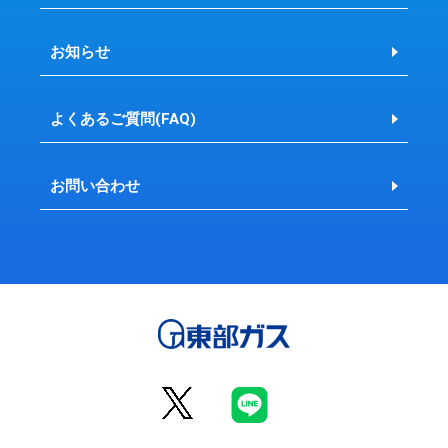
お知らせ
よくあるご質問(FAQ)
お問い合わせ