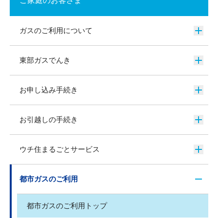
ご家庭のお客さま
ガスのご利用について
東部ガスでんき
お申し込み手続き
お引越しの手続き
ウチ住まるごとサービス
都市ガスのご利用
都市ガスのご利用トップ