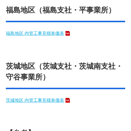
福島地区（福島支社・平事業所）
福島地区 内管工事見積単価表
茨城地区（茨城支社・茨城南支社・
守谷事業所）
茨城地区 内管工事見積単価表