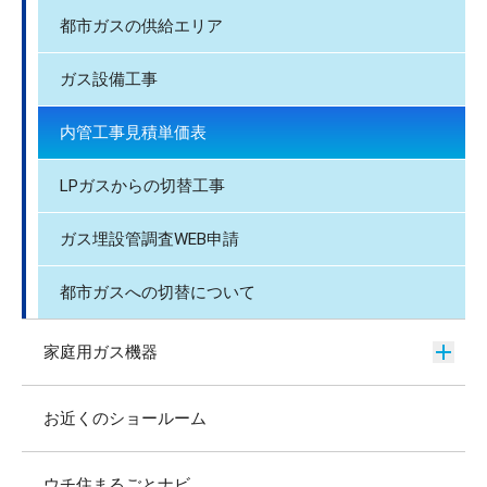
都市ガスの供給エリア
ガス設備工事
内管工事見積単価表
LPガスからの切替工事
ガス埋設管調査WEB申請
都市ガスへの切替について
家庭用ガス機器
お近くのショールーム
ウチ住まるごとナビ