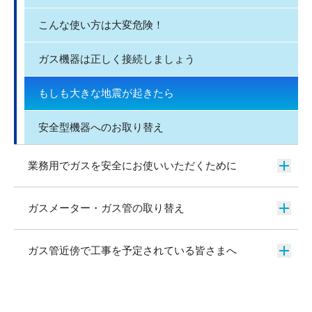
こんな使い方は大変危険！
ガス機器は正しく接続しましょう
もしも大きな地震が起きたら
安全型機器へのお取り替え
業務用でガスを安全にお使いいただくために
ガスメーター・ガス管の取り替え
ガス管近傍で工事を予定されている皆さまへ