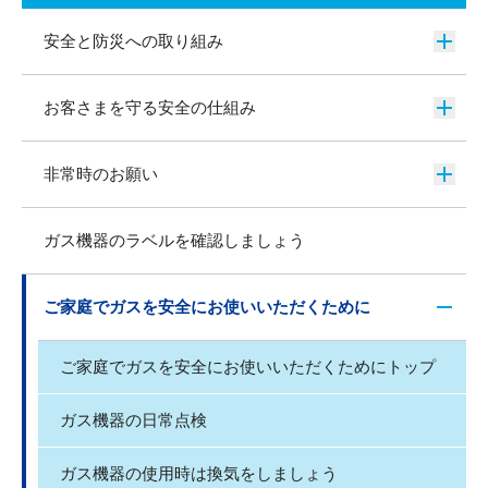
安全と防災への取り組み
お客さまを守る安全の仕組み
非常時のお願い
ガス機器のラベルを確認しましょう
ご家庭でガスを安全にお使いいただくために
ご家庭でガスを安全にお使いいただくためにトップ
ガス機器の日常点検
ガス機器の使用時は換気をしましょう