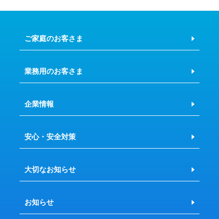
ご家庭のお客さま
業務用のお客さま
企業情報
安心・安全対策
大切なお知らせ
お知らせ