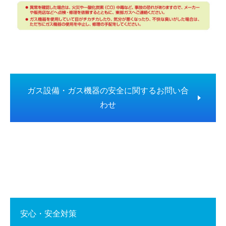
ガス設備・ガス機器の安全に関するお問い合
わせ
安心・安全対策