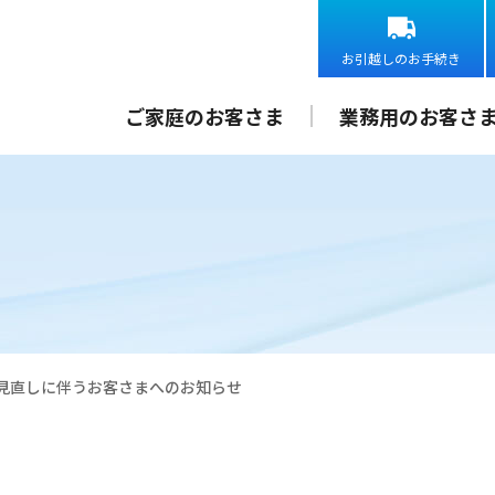
お引越しのお手続き
ご家庭のお客さま
業務用のお客さ
見直しに伴うお客さまへのお知らせ