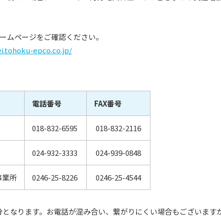
ームページをご確認ください。
i.tohoku-epco.co.jp/
電話番号
FAX番号
018-832-6595
018-832-2116
024-932-3333
024-939-0848
事業所
0246-25-8226
0246-25-4544
30分となります。お電話が混み合い、繋がりにくい場合もございま