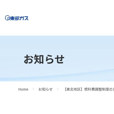
お知らせ
Home
お知らせ
【東北地区】燃料費調整制度の
>
>