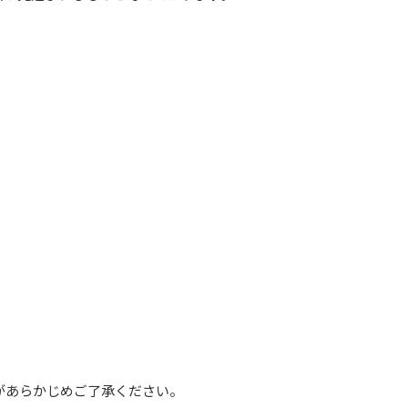
すがあらかじめご了承ください。