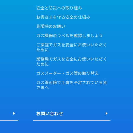
安全と防災への取り組み
お客さまを守る安全の仕組み
非常時のお願い
ガス機器のラベルを確認しましょう
ご家庭でガスを安全にお使いいただく
ために
業務用でガスを安全にお使いいただく
ために
ガスメーター・ガス管の取り替え
ガス管近傍で工事を予定されている皆
さまへ
お問い合わせ