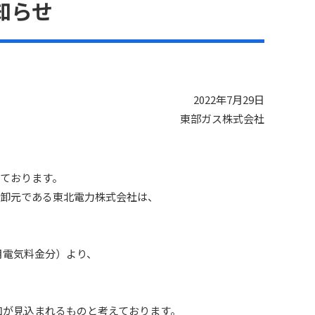
知らせ
2022年7月29日
東部ガス株式会社
ております。
の卸元である東北電力株式会社は、
月電気料金分）より、
加が見込まれるものと考えております。