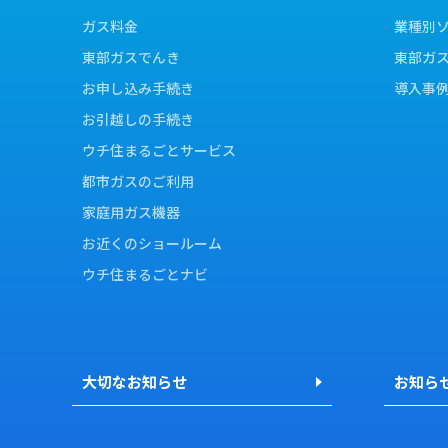
ガス料金
業種別
東部ガスでんき
東部ガ
お申し込み手続き
導入事
お引越しの手続き
ウチ住まるごとサービス
都市ガスのご利用
家庭用ガス機器
お近くのショールーム
ウチ住まるごとナビ
大切なお知らせ
お知ら