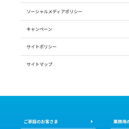
ソーシャルメディアポリシー
キャンペーン
サイトポリシー
サイトマップ
ご家庭のお客さま
業務用