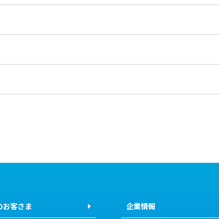
のお客さま
企業情報