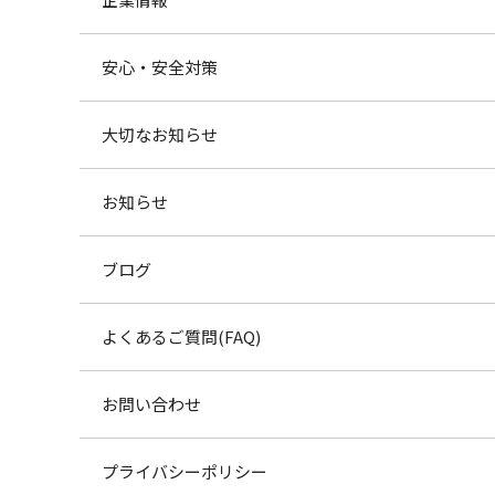
安心・安全対策
大切なお知らせ
お知らせ
ブログ
よくあるご質問(FAQ)
お問い合わせ
プライバシーポリシー