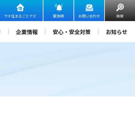
ウチ住まるごとナビ
緊急時
お問い合わせ
検索
ま
企業情報
安心・安全対策
お知らせ