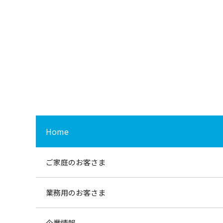
Home
ご家庭のお客さま
業務用のお客さま
企業情報