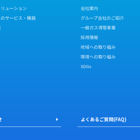
ソリューション
会社案内
スのサービス・機器
グループ会社のご紹介
例
一般ガス導管事業
採用情報
地域への取り組み
環境への取り組み
SDGs
せ
よくあるご質問(FAQ)