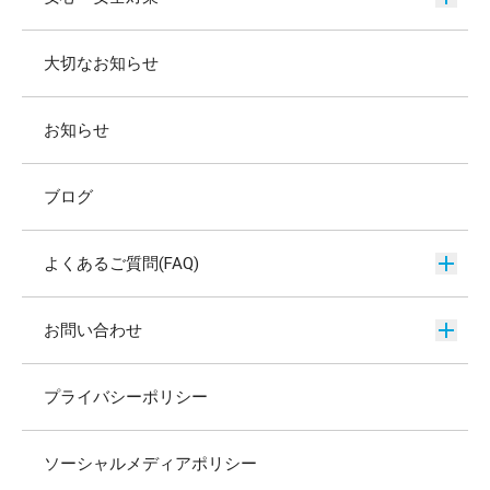
大切なお知らせ
お知らせ
ブログ
よくあるご質問(FAQ)
お問い合わせ
プライバシーポリシー
ソーシャルメディアポリシー