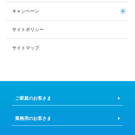
キャンペーン
サイトポリシー
サイトマップ
ご家庭のお客さま
業務用のお客さま