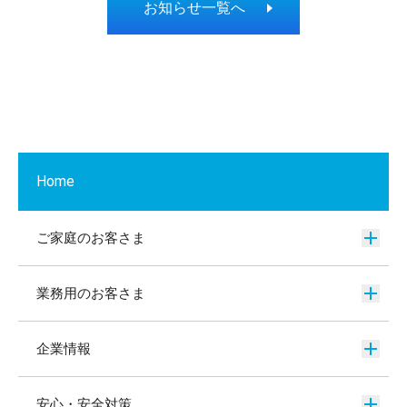
お知らせ一覧へ
Home
ご家庭のお客さま
業務用のお客さま
企業情報
安心・安全対策