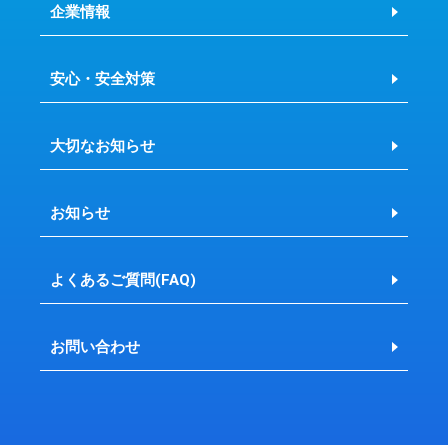
企業情報
安心・安全対策
大切なお知らせ
お知らせ
よくあるご質問(FAQ)
お問い合わせ