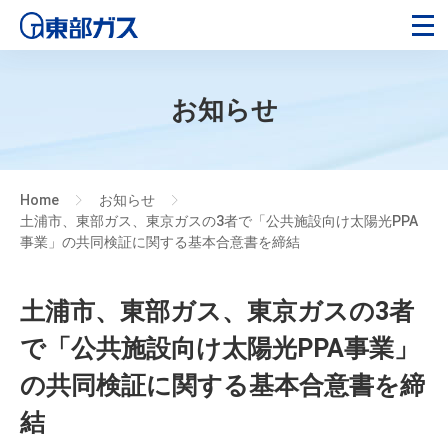
お知らせ
Home
お知らせ
>
>
土浦市、東部ガス、東京ガスの3者で「公共施設向け太陽光PPA
事業」の共同検証に関する基本合意書を締結
土浦市、東部ガス、東京ガスの3者
で「公共施設向け太陽光PPA事業」
の共同検証に関する基本合意書を締
結