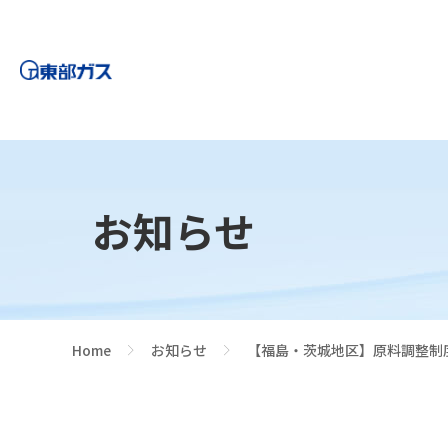
お知らせ
Home
お知らせ
【福島・茨城地区】原料調整制度に
>
>