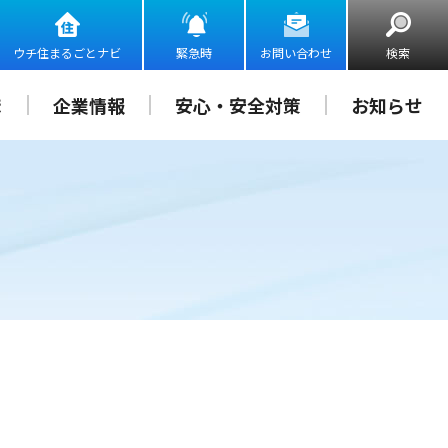
ウチ住まるごとナビ
緊急時
お問い合わせ
検索
ま
企業情報
安心・安全対策
お知らせ