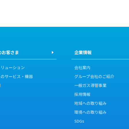
のお客さま
企業情報
ソリューション
会社案内
スのサービス・機器
グループ会社のご紹介
例
一般ガス導管事業
採用情報
地域への取り組み
環境への取り組み
SDGs