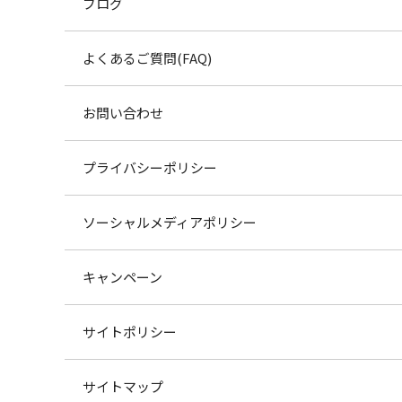
ブログ
よくあるご質問(FAQ)
お問い合わせ
プライバシーポリシー
ソーシャルメディアポリシー
キャンペーン
サイトポリシー
サイトマップ