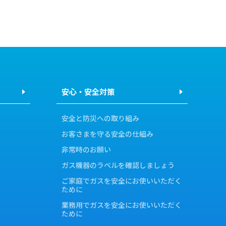
安心・安全対策
安全と防災への取り組み
お客さまを守る安全の仕組み
非常時のお願い
ガス機器のラベルを確認しましょう
ご家庭でガスを安全にお使いいただく
ために
業務用でガスを安全にお使いいただく
ために