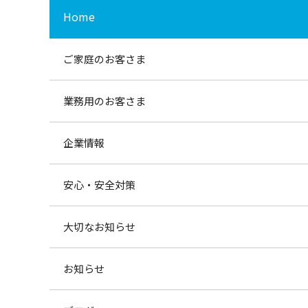
Home
ご家庭のお客さま
業務用のお客さま
企業情報
安心・安全対策
大切なお知らせ
お知らせ