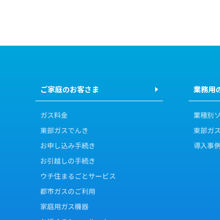
ご家庭のお客さま
業務用
ガス料金
業種別
東部ガスでんき
東部ガ
お申し込み手続き
導入事
お引越しの手続き
ウチ住まるごとサービス
都市ガスのご利用
家庭用ガス機器