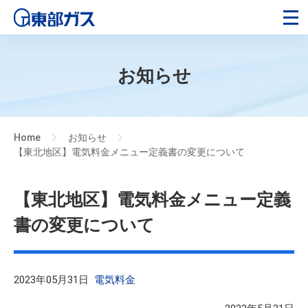
お知らせ
Home
お知らせ
>
>
【東北地区】電気料金メニュー定義書の変更について
【東北地区】電気料金メニュー定義
書の変更について
2023年05月31日
電気料金