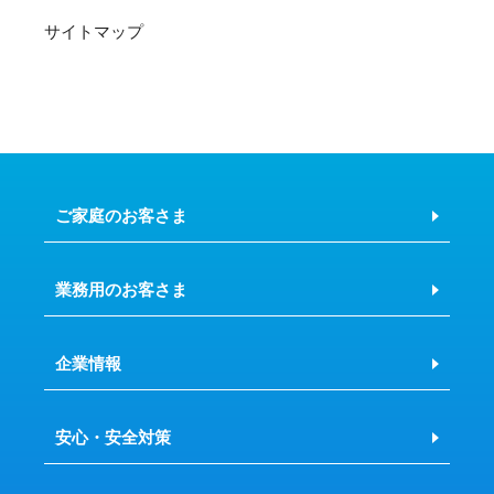
サイトマップ
ご家庭のお客さま
業務用のお客さま
企業情報
安心・安全対策