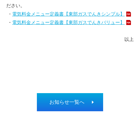
ださい。
・
電気料金メニュー定義書【東部ガスでんきシンプル】
・
電気料金メニュー定義書【東部ガスでんきバリュー】
以上
お知らせ一覧へ