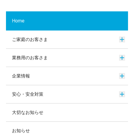
Home
ご家庭のお客さま
業務用のお客さま
企業情報
安心・安全対策
大切なお知らせ
お知らせ