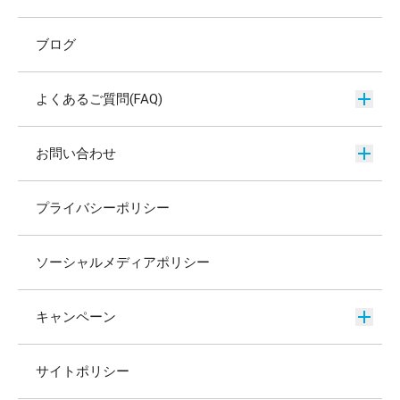
ブログ
よくあるご質問(FAQ)
お問い合わせ
プライバシーポリシー
ソーシャルメディアポリシー
キャンペーン
サイトポリシー