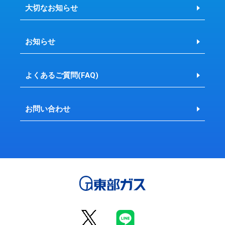
大切なお知らせ
お知らせ
よくあるご質問(FAQ)
お問い合わせ