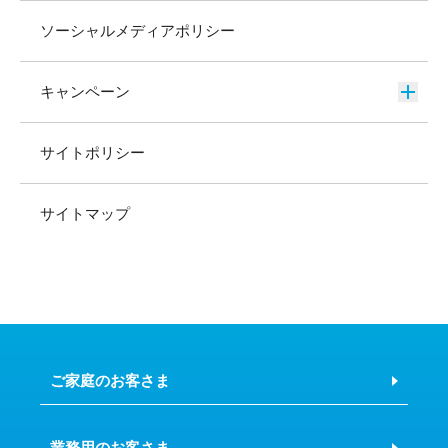
ソーシャルメディアポリシー
キャンペーン
サイトポリシー
サイトマップ
ご家庭のお客さま
業務用のお客さま