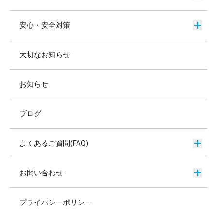
安心・安全対策
大切なお知らせ
お知らせ
ブログ
よくあるご質問(FAQ)
お問い合わせ
プライバシーポリシー