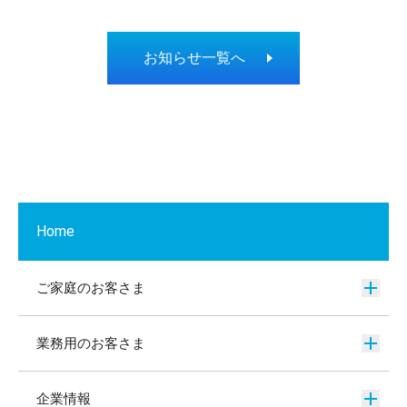
お知らせ一覧へ
Home
ご家庭のお客さま
業務用のお客さま
企業情報