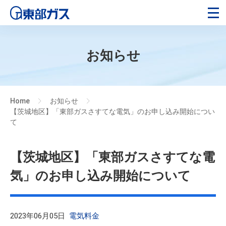
お知らせ
Home
お知らせ
>
>
【茨城地区】「東部ガスさすてな電気」のお申し込み開始につい
て
【茨城地区】「東部ガスさすてな電
気」のお申し込み開始について
2023年06月05日
電気料金