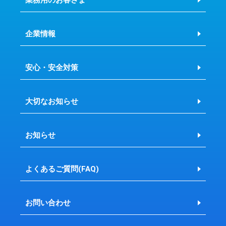
企業情報
安心・安全対策
大切なお知らせ
お知らせ
よくあるご質問(FAQ)
お問い合わせ