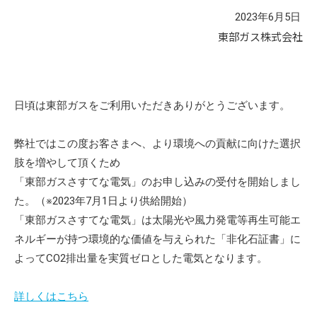
2023年6月5日
東部ガス株式会社
日頃は東部ガスをご利用いただきありがとうございます。
弊社ではこの度お客さまへ、より環境への貢献に向けた選択
肢を増やして頂くため
「東部ガスさすてな電気」のお申し込みの受付を開始しまし
た。（※2023年7月1日より供給開始）
「東部ガスさすてな電気」は太陽光や風力発電等再生可能エ
ネルギーが持つ環境的な価値を与えられた「非化石証書」に
よってCO2排出量を実質ゼロとした電気となります。
詳しくはこちら