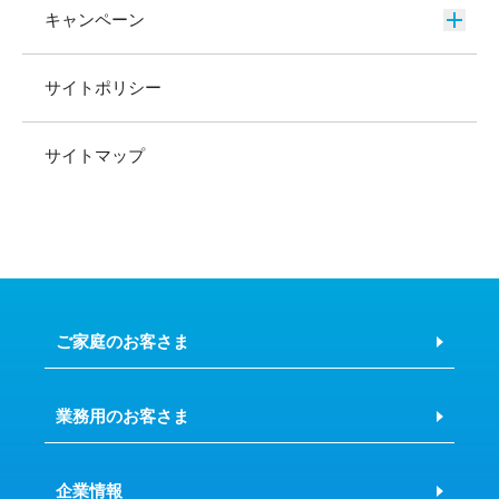
キャンペーン
サイトポリシー
サイトマップ
ご家庭のお客さま
業務用のお客さま
企業情報