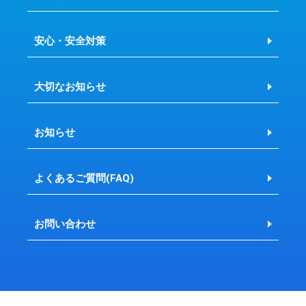
安心・安全対策
大切なお知らせ
お知らせ
よくあるご質問(FAQ)
お問い合わせ