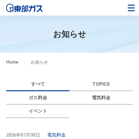
お知らせ
Home
お知らせ
>
すべて
TOPICS
ガス料金
電気料金
イベント
2026年07月30日
電気料金