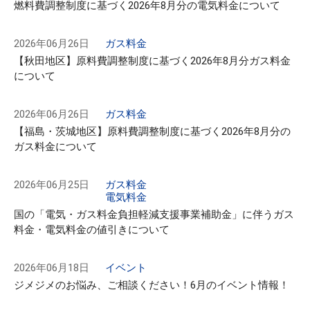
燃料費調整制度に基づく2026年8月分の電気料金について
2026年06月26日
ガス料金
【秋田地区】原料費調整制度に基づく2026年8月分ガス料金
について
2026年06月26日
ガス料金
【福島・茨城地区】原料費調整制度に基づく2026年8月分の
ガス料金について
2026年06月25日
ガス料金
電気料金
国の「電気・ガス料金負担軽減支援事業補助金」に伴うガス
料金・電気料金の値引きについて
2026年06月18日
イベント
ジメジメのお悩み、ご相談ください！6月のイベント情報！