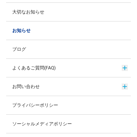
大切なお知らせ
お知らせ
ブログ
よくあるご質問(FAQ)
お問い合わせ
プライバシーポリシー
ソーシャルメディアポリシー