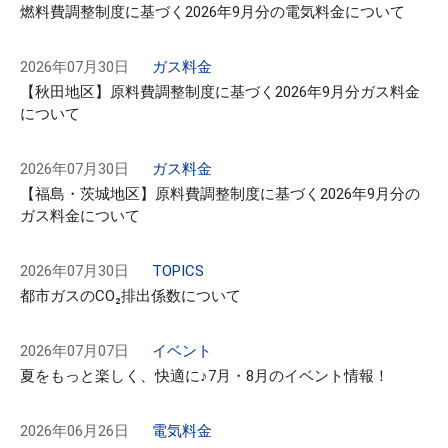
燃料費調整制度に基づく2026年9月分の電気料金について
2026年07月30日
ガス料金
【秋田地区】原料費調整制度に基づく2026年9月分ガス料金
について
2026年07月30日
ガス料金
【福島・茨城地区】原料費調整制度に基づく2026年9月分の
ガス料金について
2026年07月30日
TOPICS
都市ガスのCO₂排出係数について
2026年07月07日
イベント
夏をもっと楽しく、快適に♪7月・8月のイベント情報！
2026年06月26日
電気料金