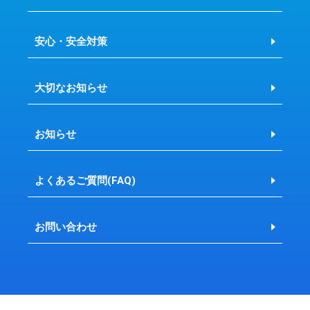
安心・安全対策
大切なお知らせ
お知らせ
よくあるご質問(FAQ)
お問い合わせ