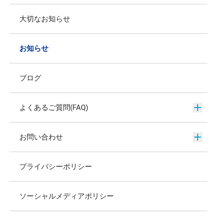
大切なお知らせ
お知らせ
ブログ
よくあるご質問(FAQ)
お問い合わせ
プライバシーポリシー
ソーシャルメディアポリシー