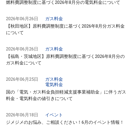
燃料費調整制度に基づく2026年8月分の電気料金について
2026年06月26日
ガス料金
【秋田地区】原料費調整制度に基づく2026年8月分ガス料金
について
2026年06月26日
ガス料金
【福島・茨城地区】原料費調整制度に基づく2026年8月分の
ガス料金について
2026年06月25日
ガス料金
電気料金
国の「電気・ガス料金負担軽減支援事業補助金」に伴うガス
料金・電気料金の値引きについて
2026年06月18日
イベント
ジメジメのお悩み、ご相談ください！6月のイベント情報！