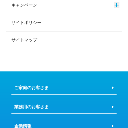
キャンペーン
サイトポリシー
サイトマップ
ご家庭のお客さま
業務用のお客さま
企業情報