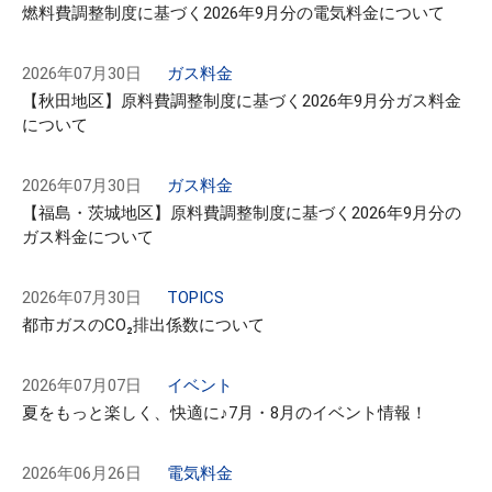
燃料費調整制度に基づく2026年9月分の電気料金について
2026年07月30日
ガス料金
【秋田地区】原料費調整制度に基づく2026年9月分ガス料金
について
2026年07月30日
ガス料金
【福島・茨城地区】原料費調整制度に基づく2026年9月分の
ガス料金について
2026年07月30日
TOPICS
都市ガスのCO₂排出係数について
2026年07月07日
イベント
夏をもっと楽しく、快適に♪7月・8月のイベント情報！
2026年06月26日
電気料金