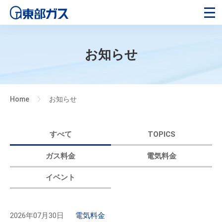
お知らせ
Home
お知らせ
>
すべて
TOPICS
ガス料金
電気料金
イベント
2026年07月30日
電気料金